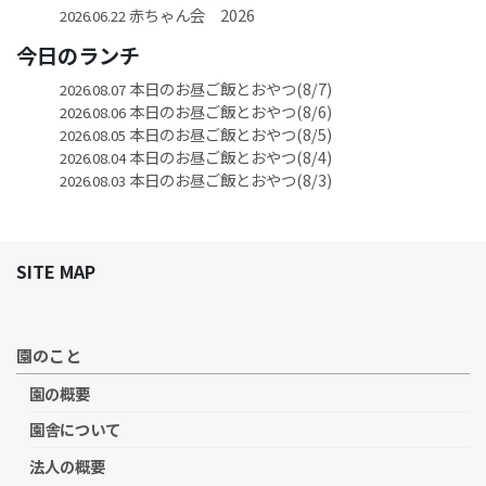
赤ちゃん会 2026
2026.06.22
今日のランチ
本日のお昼ご飯とおやつ(8/7)
2026.08.07
本日のお昼ご飯とおやつ(8/6)
2026.08.06
本日のお昼ご飯とおやつ(8/5)
2026.08.05
本日のお昼ご飯とおやつ(8/4)
2026.08.04
本日のお昼ご飯とおやつ(8/3)
2026.08.03
SITE MAP
園のこと
園の概要
園舎について
法人の概要