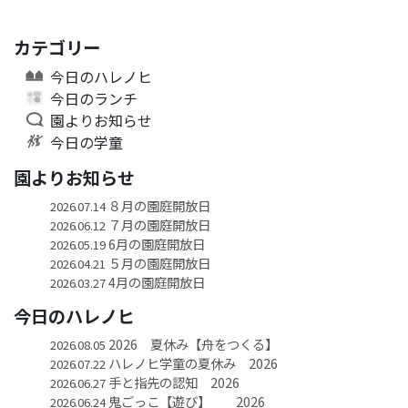
カテゴリー
今日のハレノヒ
今日のランチ
園よりお知らせ
今日の学童
園よりお知らせ
８月の園庭開放日
2026.07.14
７月の園庭開放日
2026.06.12
6月の園庭開放日
2026.05.19
５月の園庭開放日
2026.04.21
4月の園庭開放日
2026.03.27
今日のハレノヒ
2026 夏休み【舟をつくる】
2026.08.05
ハレノヒ学童の夏休み 2026
2026.07.22
手と指先の認知 2026
2026.06.27
鬼ごっこ【遊び】 2026
2026.06.24