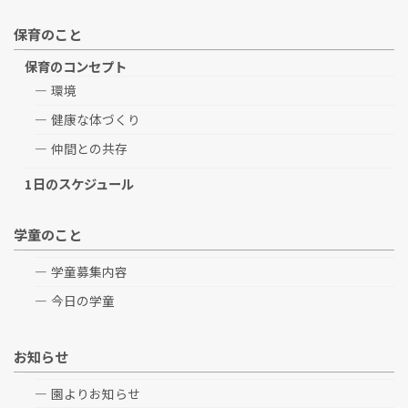
保育のこと
保育のコンセプト
環境
健康な体づくり
仲間との共存
1日のスケジュール
学童のこと
学童募集内容
今日の学童
お知らせ
園よりお知らせ