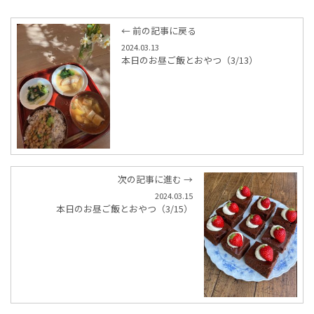
← 前の記事に戻る
2024.03.13
本日のお昼ご飯とおやつ（3/13）
次の記事に進む →
2024.03.15
本日のお昼ご飯とおやつ（3/15）