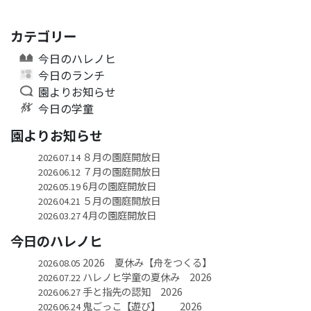
カテゴリー
今日のハレノヒ
今日のランチ
園よりお知らせ
今日の学童
園よりお知らせ
８月の園庭開放日
2026.07.14
７月の園庭開放日
2026.06.12
6月の園庭開放日
2026.05.19
５月の園庭開放日
2026.04.21
4月の園庭開放日
2026.03.27
今日のハレノヒ
2026 夏休み【舟をつくる】
2026.08.05
ハレノヒ学童の夏休み 2026
2026.07.22
手と指先の認知 2026
2026.06.27
鬼ごっこ【遊び】 2026
2026.06.24