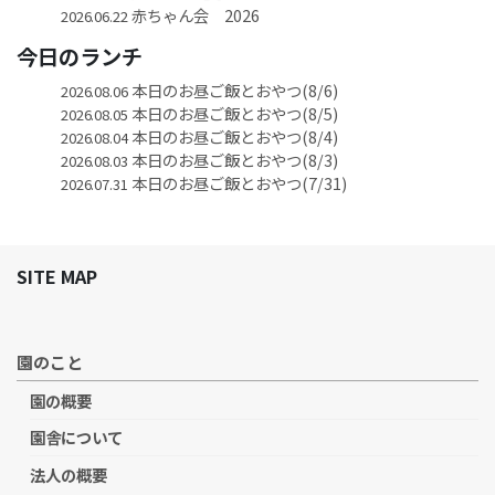
赤ちゃん会 2026
2026.06.22
今日のランチ
本日のお昼ご飯とおやつ(8/6)
2026.08.06
本日のお昼ご飯とおやつ(8/5)
2026.08.05
本日のお昼ご飯とおやつ(8/4)
2026.08.04
本日のお昼ご飯とおやつ(8/3)
2026.08.03
本日のお昼ご飯とおやつ(7/31)
2026.07.31
SITE MAP
園のこと
園の概要
園舎について
法人の概要