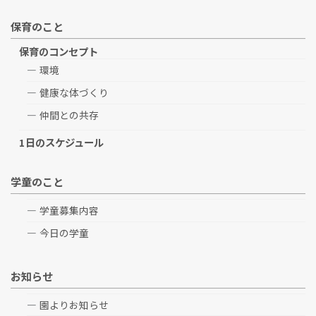
保育のこと
保育のコンセプト
環境
健康な体づくり
仲間との共存
1日のスケジュール
学童のこと
学童募集内容
今日の学童
お知らせ
園よりお知らせ