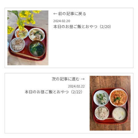
← 前の記事に戻る
2024.02.20
本日のお昼ご飯とおやつ（2/20）
次の記事に進む →
2024.02.22
本日のお昼ご飯とおやつ（2/22）