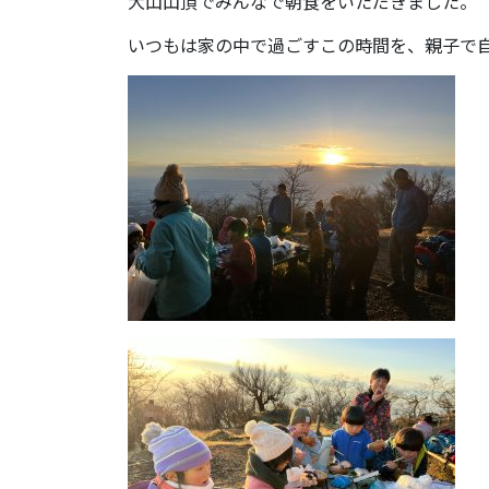
大山山頂でみんなで朝食をいただきました。
いつもは家の中で過ごすこの時間を、親子で