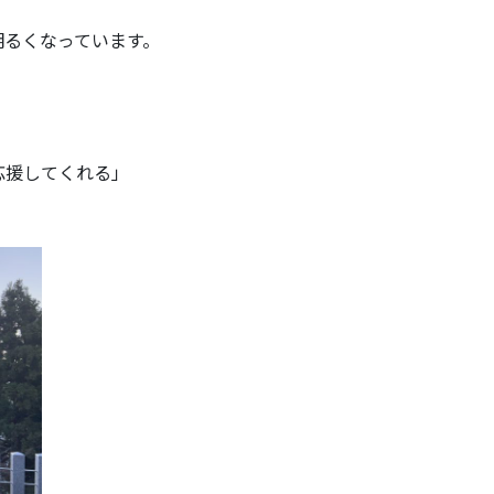
明るくなっています。
応援してくれる」