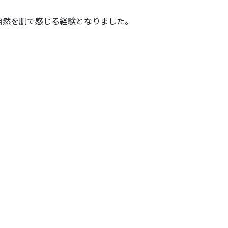
自然を肌で感じる経験となりました。