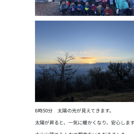
6時50分 太陽の光が見えてきます。
太陽が昇ると、一気に暖かくなり、安心しま