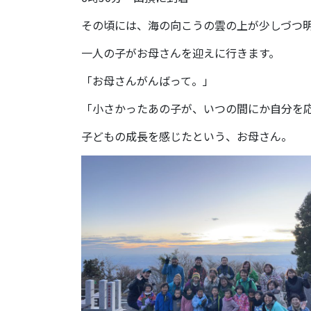
その頃には、海の向こうの雲の上が少しづつ
一人の子がお母さんを迎えに行きます。
「お母さんがんばって。」
「小さかったあの子が、いつの間にか自分を
子どもの成長を感じたという、お母さん。