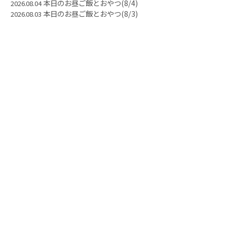
本日のお昼ご飯とおやつ(8/4)
2026.08.04
本日のお昼ご飯とおやつ(8/3)
2026.08.03