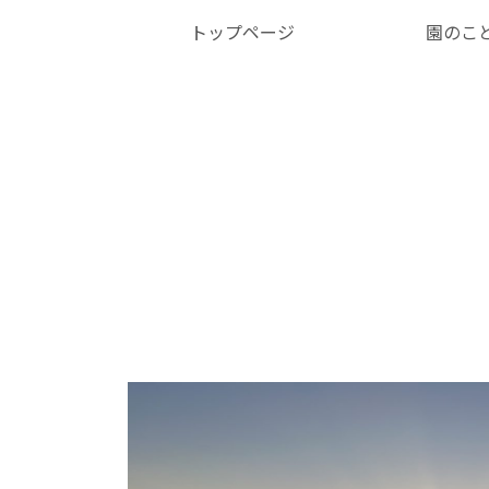
トップページ
園のこ