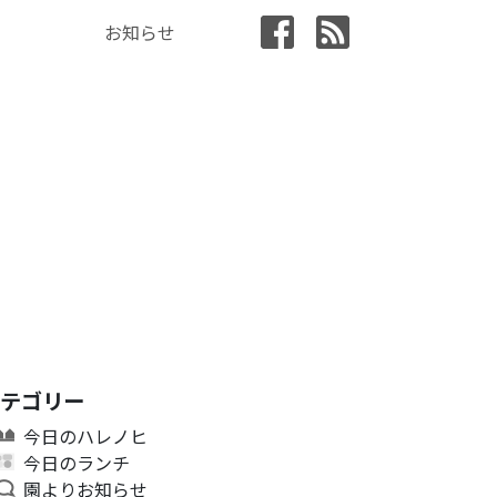
お知らせ
カテゴリー
今日のハレノヒ
今日のランチ
園よりお知らせ