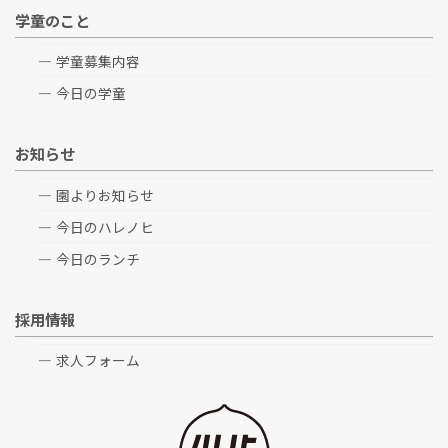
学童のこと
学童募集内容
今日の学童
お知らせ
園よりお知らせ
今日のハレノヒ
今日のランチ
採用情報
求人フォーム