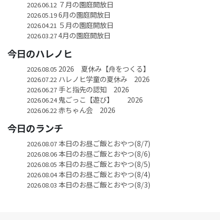
７月の園庭開放日
2026.06.12
6月の園庭開放日
2026.05.19
５月の園庭開放日
2026.04.21
4月の園庭開放日
2026.03.27
今日のハレノヒ
2026 夏休み【舟をつくる】
2026.08.05
ハレノヒ学童の夏休み 2026
2026.07.22
手と指先の認知 2026
2026.06.27
鬼ごっこ【遊び】 2026
2026.06.24
赤ちゃん会 2026
2026.06.22
今日のランチ
本日のお昼ご飯とおやつ(8/7)
2026.08.07
本日のお昼ご飯とおやつ(8/6)
2026.08.06
本日のお昼ご飯とおやつ(8/5)
2026.08.05
本日のお昼ご飯とおやつ(8/4)
2026.08.04
本日のお昼ご飯とおやつ(8/3)
2026.08.03