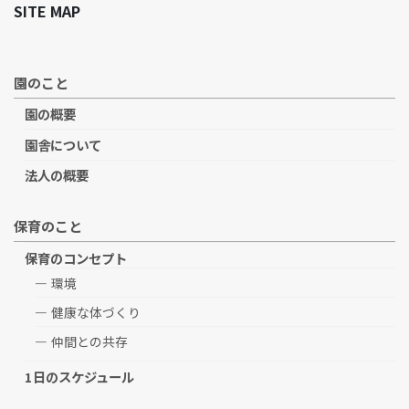
SITE MAP
園のこと
園の概要
園舎について
法人の概要
保育のこと
保育のコンセプト
環境
健康な体づくり
仲間との共存
1日のスケジュール