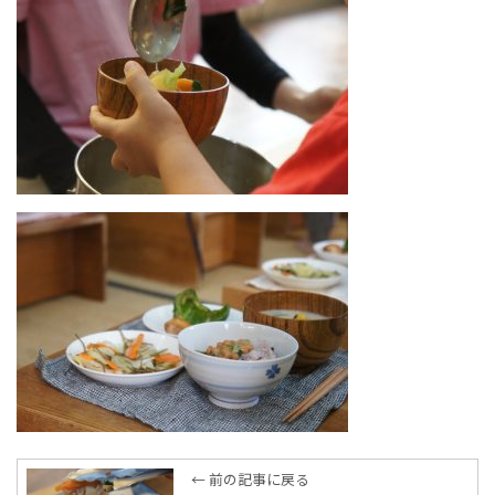
← 前の記事に戻る