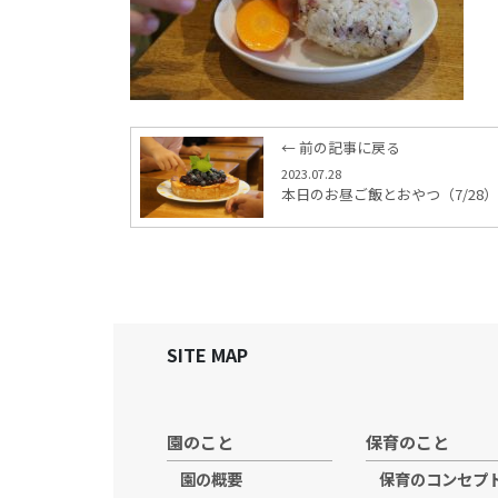
← 前の記事に戻る
2023.07.28
本日のお昼ご飯とおやつ（7/28）
SITE MAP
園のこと
保育のこと
園の概要
保育のコンセプ