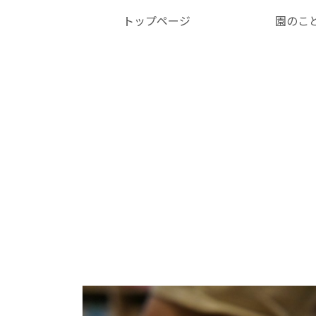
トップページ
園のこ