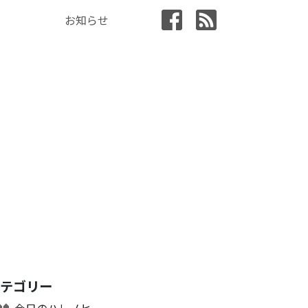
お知らせ
カテゴリー
今日のハレノヒ