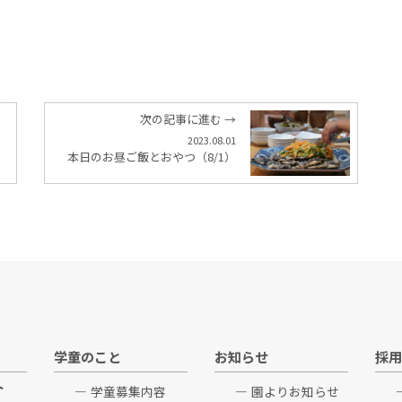
次の記事に進む →
2023.08.01
本日のお昼ご飯とおやつ（8/1）
学童のこと
お知らせ
採用
ト
学童募集内容
園よりお知らせ