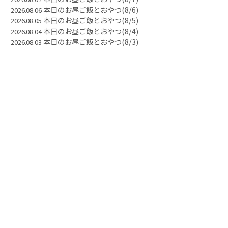
本日のお昼ご飯とおやつ(8/6)
2026.08.06
本日のお昼ご飯とおやつ(8/5)
2026.08.05
本日のお昼ご飯とおやつ(8/4)
2026.08.04
本日のお昼ご飯とおやつ(8/3)
2026.08.03