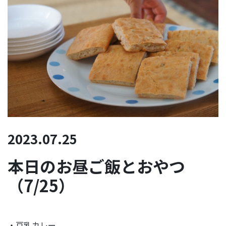
2023.07.25
本日のお昼ご飯とおやつ
（7/25）
・豆乳カレー