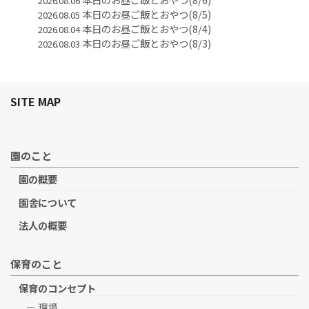
2026.08.06
本日のお昼ご飯とおやつ(8/5)
2026.08.05
本日のお昼ご飯とおやつ(8/4)
2026.08.04
本日のお昼ご飯とおやつ(8/3)
2026.08.03
SITE MAP
園のこと
園の概要
園舎について
法人の概要
保育のこと
保育のコンセプト
環境