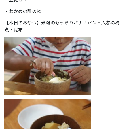
・わかめの酢の物
【本日のおやつ】米粉のもっちりバナナパン・人参の梅
煮・昆布