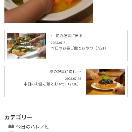
← 前の記事に戻る
2023.07.21
本日のお昼ご飯とおやつ（7/21）
次の記事に進む →
2023.07.28
本日のお昼ご飯とおやつ（7/28）
カテゴリー
今日のハレノヒ