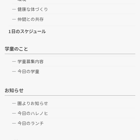
健康な体づくり
仲間との共存
1日のスケジュール
学童のこと
学童募集内容
今日の学童
お知らせ
園よりお知らせ
今日のハレノヒ
今日のランチ