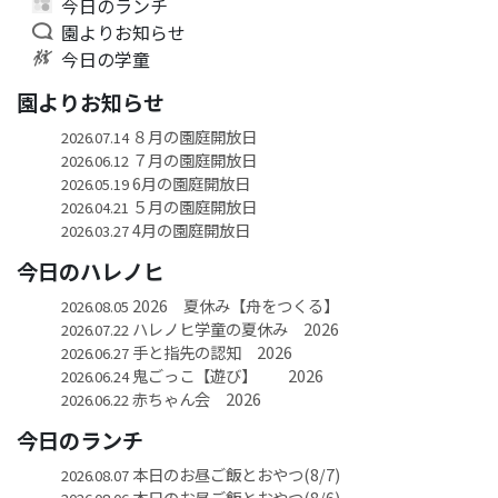
今日のランチ
園よりお知らせ
今日の学童
園よりお知らせ
８月の園庭開放日
2026.07.14
７月の園庭開放日
2026.06.12
6月の園庭開放日
2026.05.19
５月の園庭開放日
2026.04.21
4月の園庭開放日
2026.03.27
今日のハレノヒ
2026 夏休み【舟をつくる】
2026.08.05
ハレノヒ学童の夏休み 2026
2026.07.22
手と指先の認知 2026
2026.06.27
鬼ごっこ【遊び】 2026
2026.06.24
赤ちゃん会 2026
2026.06.22
今日のランチ
本日のお昼ご飯とおやつ(8/7)
2026.08.07
本日のお昼ご飯とおやつ(8/6)