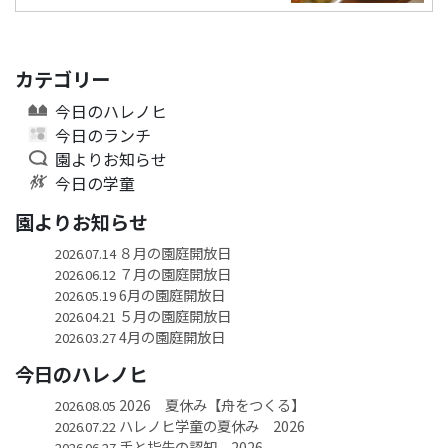
カテゴリー
今日のハレノヒ
今日のランチ
園よりお知らせ
今日の学童
園よりお知らせ
８月の園庭開放日
2026.07.14
７月の園庭開放日
2026.06.12
6月の園庭開放日
2026.05.19
５月の園庭開放日
2026.04.21
4月の園庭開放日
2026.03.27
今日のハレノヒ
2026 夏休み【舟をつくる】
2026.08.05
ハレノヒ学童の夏休み 2026
2026.07.22
手と指先の認知 2026
2026.06.27