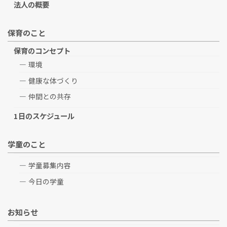
法人の概要
保育のこと
保育のコンセプト
環境
健康な体づくり
仲間との共存
1日のスケジュール
学童のこと
学童募集内容
今日の学童
お知らせ