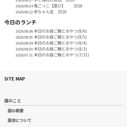
鬼ごっこ【遊び】 2026
2026.06.24
赤ちゃん会 2026
2026.06.22
今日のランチ
本日のお昼ご飯とおやつ(8/6)
2026.08.06
本日のお昼ご飯とおやつ(8/5)
2026.08.05
本日のお昼ご飯とおやつ(8/4)
2026.08.04
本日のお昼ご飯とおやつ(8/3)
2026.08.03
本日のお昼ご飯とおやつ(7/31)
2026.07.31
SITE MAP
園のこと
園の概要
園舎について