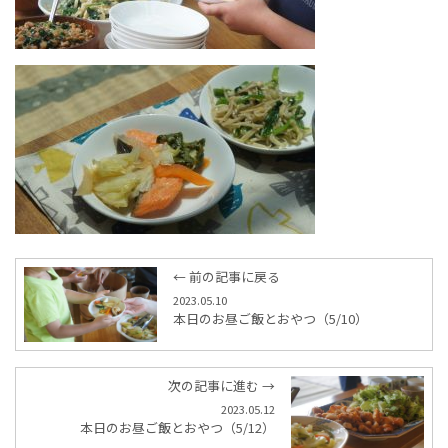
← 前の記事に戻る
2023.05.10
本日のお昼ご飯とおやつ（5/10）
次の記事に進む →
2023.05.12
本日のお昼ご飯とおやつ（5/12）