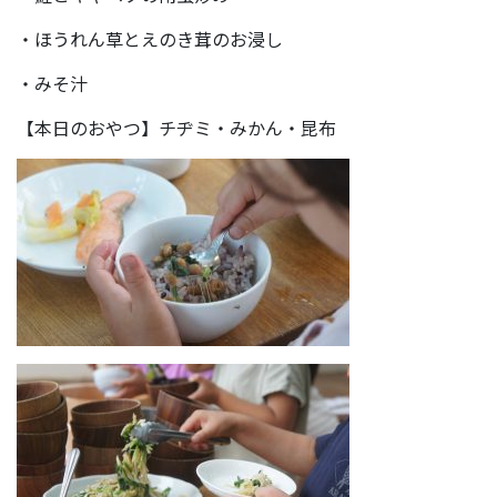
・ほうれん草とえのき茸のお浸し
・みそ汁
【本日のおやつ】チヂミ・みかん・昆布