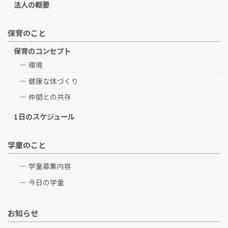
法人の概要
保育のこと
保育のコンセプト
環境
健康な体づくり
仲間との共存
1日のスケジュール
学童のこと
学童募集内容
今日の学童
お知らせ