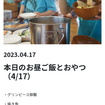
2023.04.17
本日のお昼ご飯とおやつ
（4/17）
・グリンピース御飯
・焼き魚