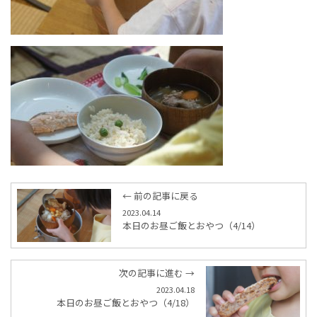
← 前の記事に戻る
2023.04.14
本日のお昼ご飯とおやつ（4/14）
次の記事に進む →
2023.04.18
本日のお昼ご飯とおやつ（4/18）