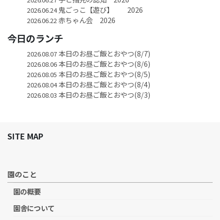
鬼ごっこ【遊び】 2026
2026.06.24
赤ちゃん会 2026
2026.06.22
今日のランチ
本日のお昼ご飯とおやつ(8/7)
2026.08.07
本日のお昼ご飯とおやつ(8/6)
2026.08.06
本日のお昼ご飯とおやつ(8/5)
2026.08.05
本日のお昼ご飯とおやつ(8/4)
2026.08.04
本日のお昼ご飯とおやつ(8/3)
2026.08.03
SITE MAP
園のこと
園の概要
園舎について