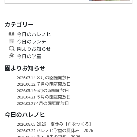
カテゴリー
今日のハレノヒ
今日のランチ
園よりお知らせ
今日の学童
園よりお知らせ
８月の園庭開放日
2026.07.14
７月の園庭開放日
2026.06.12
6月の園庭開放日
2026.05.19
５月の園庭開放日
2026.04.21
4月の園庭開放日
2026.03.27
今日のハレノヒ
2026 夏休み【舟をつくる】
2026.08.05
ハレノヒ学童の夏休み 2026
2026.07.22
手と指先の認知 2026
2026.06.27