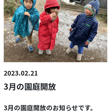
2023.02.21
3月の園庭開放
3月の園庭開放のお知らせです。