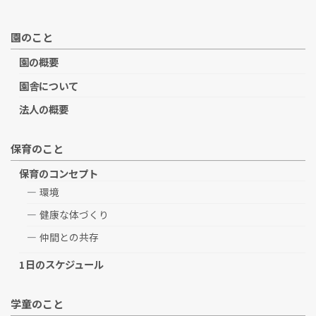
園のこと
園の概要
園舎について
法人の概要
保育のこと
保育のコンセプト
環境
健康な体づくり
仲間との共存
1日のスケジュール
学童のこと