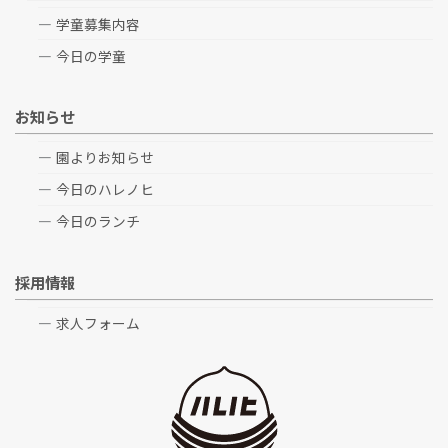
学童募集内容
今日の学童
お知らせ
園よりお知らせ
今日のハレノヒ
今日のランチ
採用情報
求人フォーム