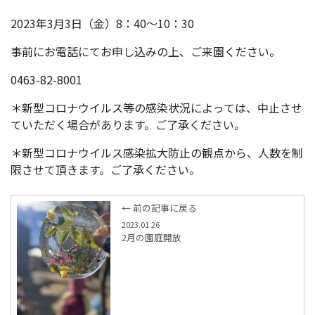
2023年3月3日（金）8：40～10：30
事前にお電話にてお申し込みの上、ご来園ください。
0463-82-8001
＊新型コロナウイルス等の感染状況によっては、中止させ
ていただく場合があります。ご了承ください。
＊新型コロナウイルス感染拡大防止の観点から、人数を制
限させて頂きます。ご了承ください。
← 前の記事に戻る
2023.01.26
2月の園庭開放