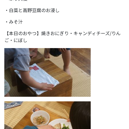
・白菜と高野豆腐のお浸し
・みそ汁
【本日のおやつ】焼きおにぎり・キャンディチーズ/りん
ご・にぼし