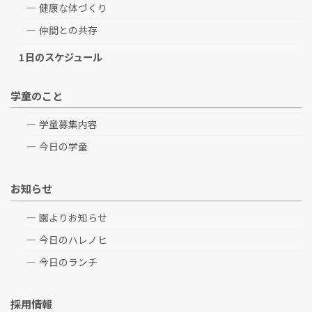
健康な体づくり
仲間との共存
1日のスケジュール
学童のこと
学童募集内容
今日の学童
お知らせ
園よりお知らせ
今日のハレノヒ
今日のランチ
採用情報