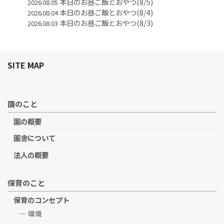
本日のお昼ご飯とおやつ(8/5)
2026.08.05
本日のお昼ご飯とおやつ(8/4)
2026.08.04
本日のお昼ご飯とおやつ(8/3)
2026.08.03
SITE MAP
園のこと
園の概要
園舎について
法人の概要
保育のこと
保育のコンセプト
環境