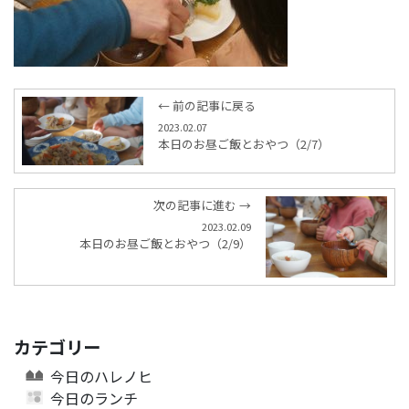
← 前の記事に戻る
2023.02.07
本日のお昼ご飯とおやつ（2/7）
次の記事に進む →
2023.02.09
本日のお昼ご飯とおやつ（2/9）
カテゴリー
今日のハレノヒ
今日のランチ