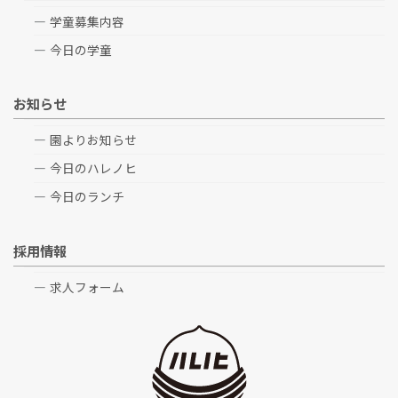
学童募集内容
今日の学童
お知らせ
園よりお知らせ
今日のハレノヒ
今日のランチ
採用情報
求人フォーム