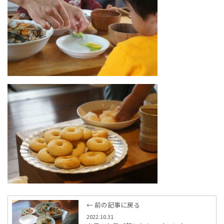
← 前の記事に戻る
2022.10.31