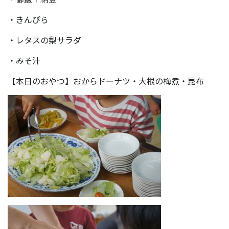
・きんぴら
・レタスの梨サラダ
・みそ汁
【本日のおやつ】おからドーナツ・大根の梅煮・昆布