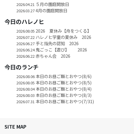
５月の園庭開放日
2026.04.21
4月の園庭開放日
2026.03.27
今日のハレノヒ
2026 夏休み【舟をつくる】
2026.08.05
ハレノヒ学童の夏休み 2026
2026.07.22
手と指先の認知 2026
2026.06.27
鬼ごっこ【遊び】 2026
2026.06.24
赤ちゃん会 2026
2026.06.22
今日のランチ
本日のお昼ご飯とおやつ(8/6)
2026.08.06
本日のお昼ご飯とおやつ(8/5)
2026.08.05
本日のお昼ご飯とおやつ(8/4)
2026.08.04
本日のお昼ご飯とおやつ(8/3)
2026.08.03
本日のお昼ご飯とおやつ(7/31)
2026.07.31
SITE MAP