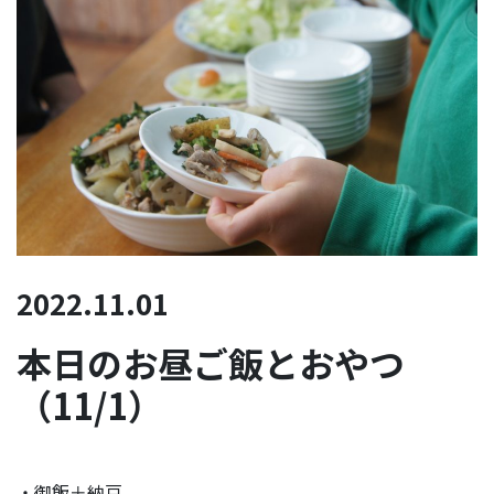
2022.11.01
本日のお昼ご飯とおやつ
（11/1）
・御飯＋納豆