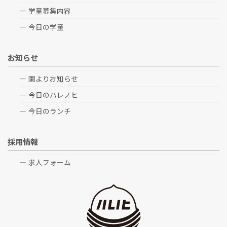
学童募集内容
今日の学童
お知らせ
園よりお知らせ
今日のハレノヒ
今日のランチ
採用情報
求人フォーム