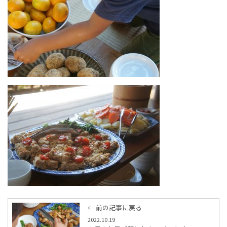
← 前の記事に戻る
2022.10.19