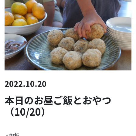
2022.10.20
本日のお昼ご飯とおやつ
（10/20）
・御飯