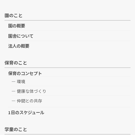
園のこと
園の概要
園舎について
法人の概要
保育のこと
保育のコンセプト
環境
健康な体づくり
仲間との共存
1日のスケジュール
学童のこと