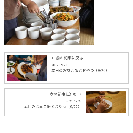
← 前の記事に戻る
2022.09.20
本日のお昼ご飯とおやつ（9/20）
次の記事に進む →
2022.09.22
本日のお昼ご飯とおやつ（9/22）