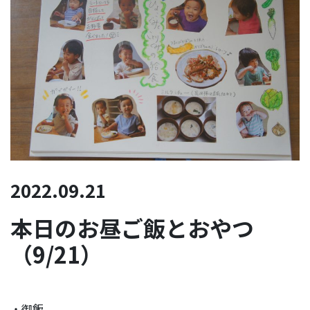
2022.09.21
本日のお昼ご飯とおやつ
（9/21）
・御飯