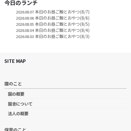
今日のランチ
本日のお昼ご飯とおやつ(8/7)
2026.08.07
本日のお昼ご飯とおやつ(8/6)
2026.08.06
本日のお昼ご飯とおやつ(8/5)
2026.08.05
本日のお昼ご飯とおやつ(8/4)
2026.08.04
本日のお昼ご飯とおやつ(8/3)
2026.08.03
SITE MAP
園のこと
園の概要
園舎について
法人の概要
保育のこと