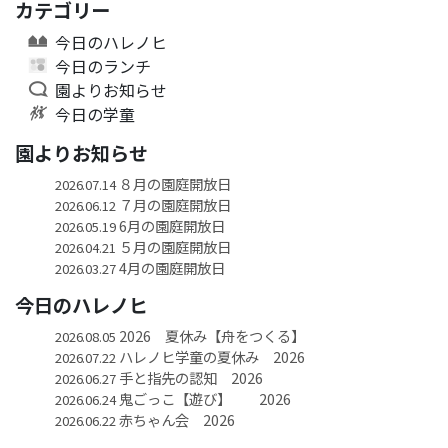
カテゴリー
今日のハレノヒ
今日のランチ
園よりお知らせ
今日の学童
園よりお知らせ
８月の園庭開放日
2026.07.14
７月の園庭開放日
2026.06.12
6月の園庭開放日
2026.05.19
５月の園庭開放日
2026.04.21
4月の園庭開放日
2026.03.27
今日のハレノヒ
2026 夏休み【舟をつくる】
2026.08.05
ハレノヒ学童の夏休み 2026
2026.07.22
手と指先の認知 2026
2026.06.27
鬼ごっこ【遊び】 2026
2026.06.24
赤ちゃん会 2026
2026.06.22