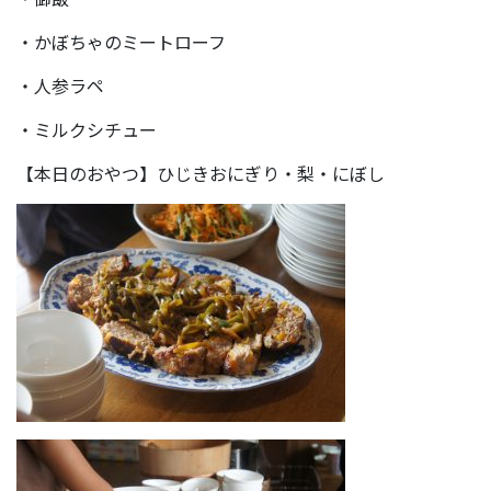
・かぼちゃのミートローフ
・人参ラペ
・ミルクシチュー
【本日のおやつ】ひじきおにぎり・梨・にぼし