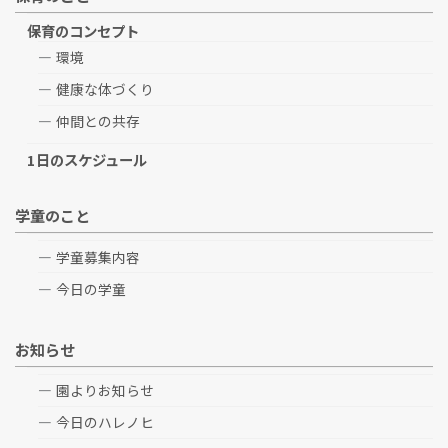
保育のコンセプト
環境
健康な体づくり
仲間との共存
1日のスケジュール
学童のこと
学童募集内容
今日の学童
お知らせ
園よりお知らせ
今日のハレノヒ