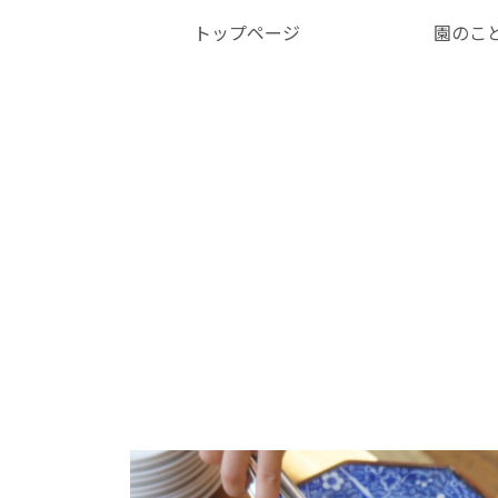
トップページ
園のこ