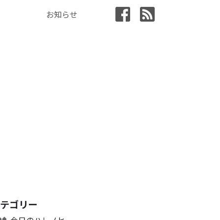
お知らせ
カテゴリー
今日のハレノヒ