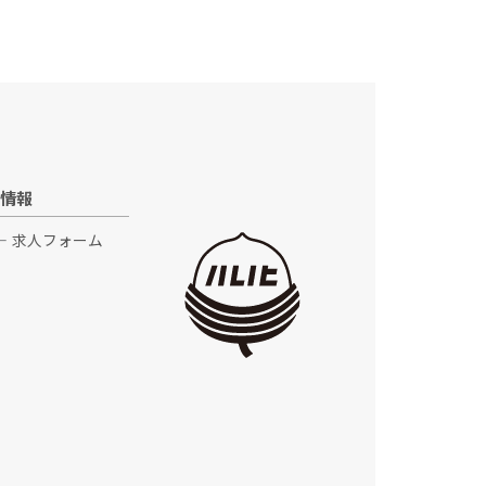
情報
求人フォーム