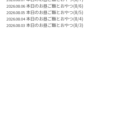
本日のお昼ご飯とおやつ(8/6)
2026.08.06
本日のお昼ご飯とおやつ(8/5)
2026.08.05
本日のお昼ご飯とおやつ(8/4)
2026.08.04
本日のお昼ご飯とおやつ(8/3)
2026.08.03