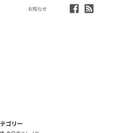
お知らせ
カテゴリー
今日のハレノヒ