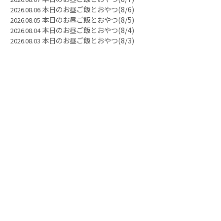
本日のお昼ご飯とおやつ(8/6)
2026.08.06
本日のお昼ご飯とおやつ(8/5)
2026.08.05
本日のお昼ご飯とおやつ(8/4)
2026.08.04
本日のお昼ご飯とおやつ(8/3)
2026.08.03