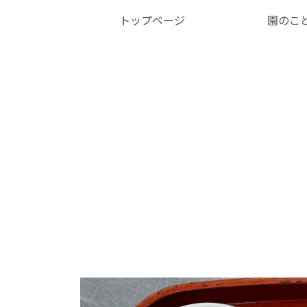
トップページ
園のこ