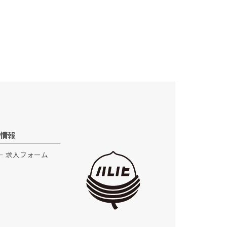
情報
求人フォーム