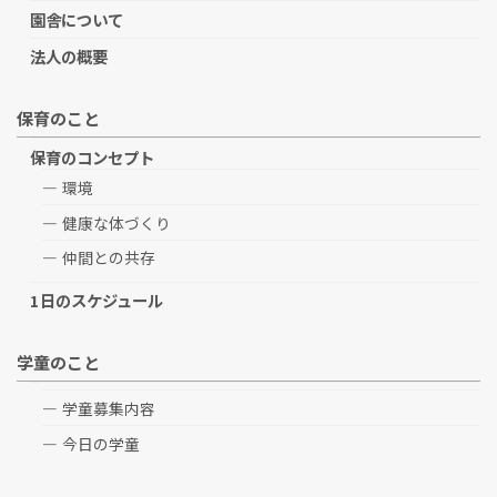
園舎について
法人の概要
保育のこと
保育のコンセプト
環境
健康な体づくり
仲間との共存
1日のスケジュール
学童のこと
学童募集内容
今日の学童