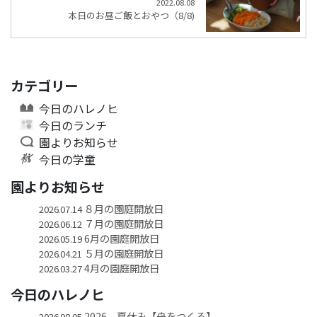
2022.08.08
本日のお昼ご飯とおやつ（8/8)
カテゴリー
今日のハレノヒ
今日のランチ
園よりお知らせ
今日の学童
園よりお知らせ
８月の園庭開放日
2026.07.14
７月の園庭開放日
2026.06.12
6月の園庭開放日
2026.05.19
５月の園庭開放日
2026.04.21
4月の園庭開放日
2026.03.27
今日のハレノヒ
2026 夏休み【舟をつくる】
2026.08.05