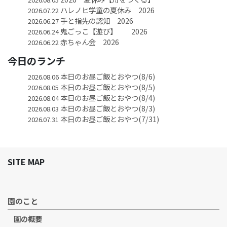
ハレノヒ学童の夏休み 2026
2026.07.22
手と指先の認知 2026
2026.06.27
鬼ごっこ【遊び】 2026
2026.06.24
赤ちゃん会 2026
2026.06.22
今日のランチ
本日のお昼ご飯とおやつ(8/6)
2026.08.06
本日のお昼ご飯とおやつ(8/5)
2026.08.05
本日のお昼ご飯とおやつ(8/4)
2026.08.04
本日のお昼ご飯とおやつ(8/3)
2026.08.03
本日のお昼ご飯とおやつ(7/31)
2026.07.31
SITE MAP
園のこと
園の概要