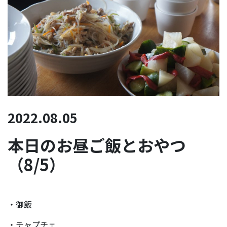
2022.08.05
本日のお昼ご飯とおやつ
（8/5）
・御飯
・チャプチェ