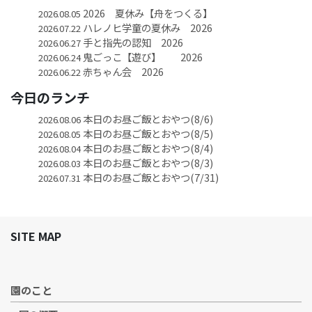
2026 夏休み【舟をつくる】
2026.08.05
ハレノヒ学童の夏休み 2026
2026.07.22
手と指先の認知 2026
2026.06.27
鬼ごっこ【遊び】 2026
2026.06.24
赤ちゃん会 2026
2026.06.22
今日のランチ
本日のお昼ご飯とおやつ(8/6)
2026.08.06
本日のお昼ご飯とおやつ(8/5)
2026.08.05
本日のお昼ご飯とおやつ(8/4)
2026.08.04
本日のお昼ご飯とおやつ(8/3)
2026.08.03
本日のお昼ご飯とおやつ(7/31)
2026.07.31
SITE MAP
園のこと