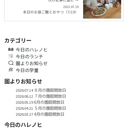
2022.07.19
本日のお昼ご飯とおやつ（7/19）
カテゴリー
今日のハレノヒ
今日のランチ
園よりお知らせ
今日の学童
園よりお知らせ
８月の園庭開放日
2026.07.14
７月の園庭開放日
2026.06.12
6月の園庭開放日
2026.05.19
５月の園庭開放日
2026.04.21
4月の園庭開放日
2026.03.27
今日のハレノヒ