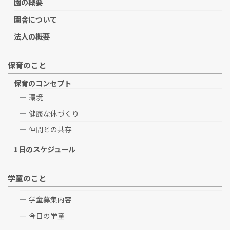
園の概要
園舎について
法人の概要
保育のこと
保育のコンセプト
環境
健康な体づくり
仲間との共存
1日のスケジュール
学童のこと
学童募集内容
今日の学童