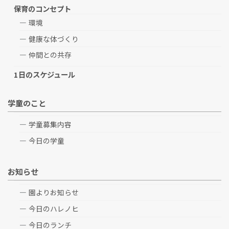
保育のコンセプト
環境
健康な体づくり
仲間との共存
1日のスケジュール
学童のこと
学童募集内容
今日の学童
お知らせ
園よりお知らせ
今日のハレノヒ
今日のランチ