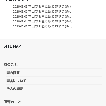
本日のお昼ご飯とおやつ(8/7)
2026.08.07
本日のお昼ご飯とおやつ(8/6)
2026.08.06
本日のお昼ご飯とおやつ(8/5)
2026.08.05
本日のお昼ご飯とおやつ(8/4)
2026.08.04
本日のお昼ご飯とおやつ(8/3)
2026.08.03
SITE MAP
園のこと
園の概要
園舎について
法人の概要
保育のこと