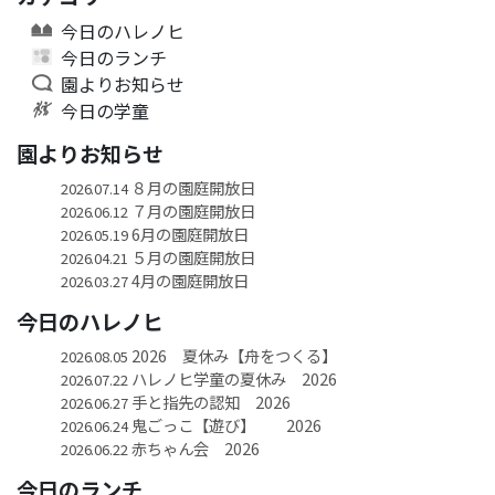
今日のハレノヒ
今日のランチ
園よりお知らせ
今日の学童
園よりお知らせ
８月の園庭開放日
2026.07.14
７月の園庭開放日
2026.06.12
6月の園庭開放日
2026.05.19
５月の園庭開放日
2026.04.21
4月の園庭開放日
2026.03.27
今日のハレノヒ
2026 夏休み【舟をつくる】
2026.08.05
ハレノヒ学童の夏休み 2026
2026.07.22
手と指先の認知 2026
2026.06.27
鬼ごっこ【遊び】 2026
2026.06.24
赤ちゃん会 2026
2026.06.22
今日のランチ