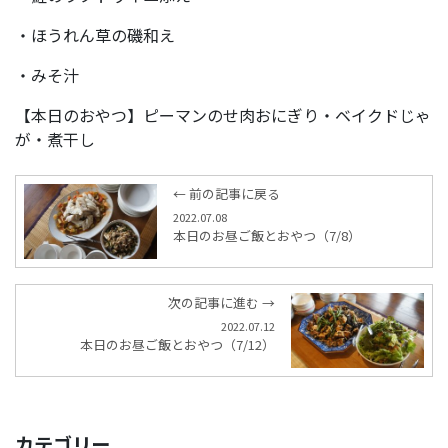
・ほうれん草の磯和え
・みそ汁
【本日のおやつ】ピーマンのせ肉おにぎり・ベイクドじゃ
が・煮干し
← 前の記事に戻る
2022.07.08
本日のお昼ご飯とおやつ（7/8）
次の記事に進む →
2022.07.12
本日のお昼ご飯とおやつ（7/12）
カテゴリー