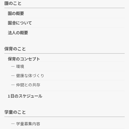
園のこと
園の概要
園舎について
法人の概要
保育のこと
保育のコンセプト
環境
健康な体づくり
仲間との共存
1日のスケジュール
学童のこと
学童募集内容