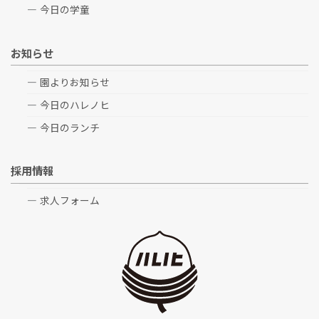
今日の学童
お知らせ
園よりお知らせ
今日のハレノヒ
今日のランチ
採用情報
求人フォーム