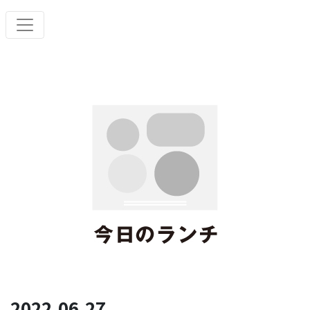
2022.06.27