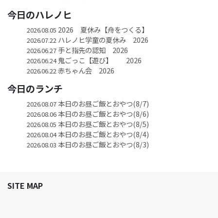
今日のハレノヒ
2026 夏休み【舟をつくる】
2026.08.05
ハレノヒ学童の夏休み 2026
2026.07.22
手と指先の認知 2026
2026.06.27
鬼ごっこ【遊び】 2026
2026.06.24
赤ちゃん会 2026
2026.06.22
今日のランチ
本日のお昼ご飯とおやつ(8/7)
2026.08.07
本日のお昼ご飯とおやつ(8/6)
2026.08.06
本日のお昼ご飯とおやつ(8/5)
2026.08.05
本日のお昼ご飯とおやつ(8/4)
2026.08.04
本日のお昼ご飯とおやつ(8/3)
2026.08.03
SITE MAP