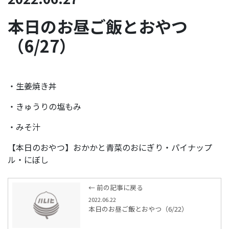
本日のお昼ご飯とおやつ
（6/27）
・生姜焼き丼
・きゅうりの塩もみ
・みそ汁
【本日のおやつ】おかかと青菜のおにぎり・パイナップ
ル・にぼし
← 前の記事に戻る
2022.06.22
本日のお昼ご飯とおやつ（6/22）