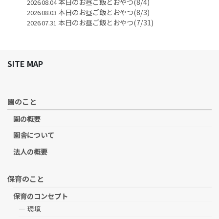
本日のお昼ご飯とおやつ(8/4)
2026.08.04
本日のお昼ご飯とおやつ(8/3)
2026.08.03
本日のお昼ご飯とおやつ(7/31)
2026.07.31
SITE MAP
園のこと
園の概要
園舎について
法人の概要
保育のこと
保育のコンセプト
環境