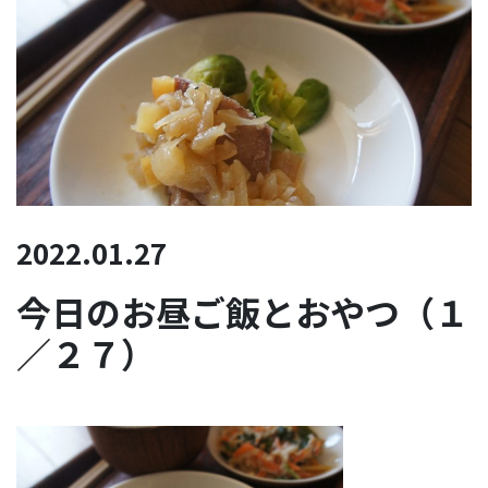
2022.01.27
今日のお昼ご飯とおやつ（１
／２７）