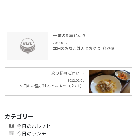
← 前の記事に戻る
2022.01.26
本日のお昼ごはんとおやつ（1/26）
次の記事に進む →
2022.02.01
本日のお昼ごはんとおやつ（２/１）
カテゴリー
今日のハレノヒ
今日のランチ