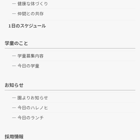
健康な体づくり
仲間との共存
1日のスケジュール
学童のこと
学童募集内容
今日の学童
お知らせ
園よりお知らせ
今日のハレノヒ
今日のランチ
採用情報