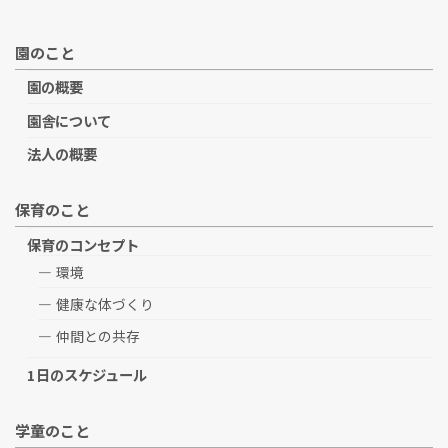
園のこと
園の概要
園舎について
法人の概要
保育のこと
保育のコンセプト
環境
健康な体づくり
仲間との共存
1日のスケジュール
学童のこと