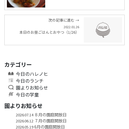
次の記事に進む →
2022.01.26
本日のお昼ごはんとおやつ（1/26）
カテゴリー
今日のハレノヒ
今日のランチ
園よりお知らせ
今日の学童
園よりお知らせ
８月の園庭開放日
2026.07.14
７月の園庭開放日
2026.06.12
6月の園庭開放日
2026.05.19