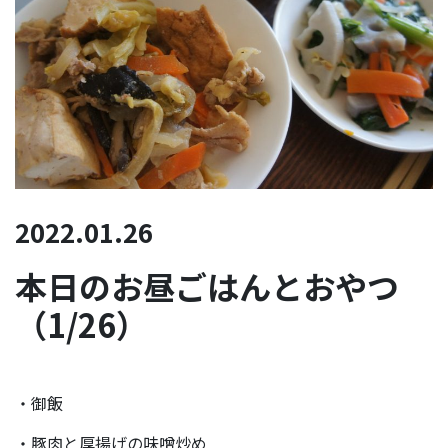
2022.01.26
本日のお昼ごはんとおやつ
（1/26）
・御飯
・豚肉と厚揚げの味噌炒め