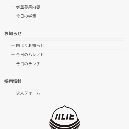
学童募集内容
今日の学童
お知らせ
園よりお知らせ
今日のハレノヒ
今日のランチ
採用情報
求人フォーム