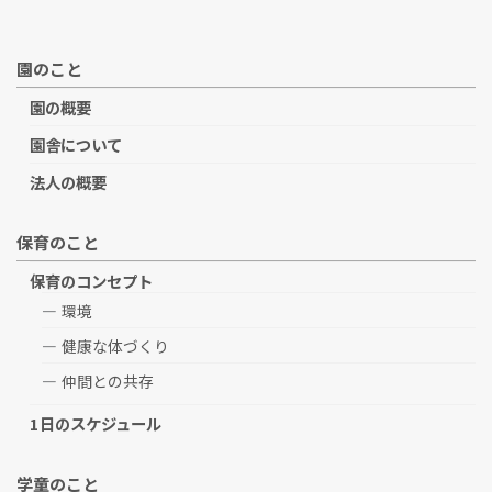
園のこと
園の概要
園舎について
法人の概要
保育のこと
保育のコンセプト
環境
健康な体づくり
仲間との共存
1日のスケジュール
学童のこと