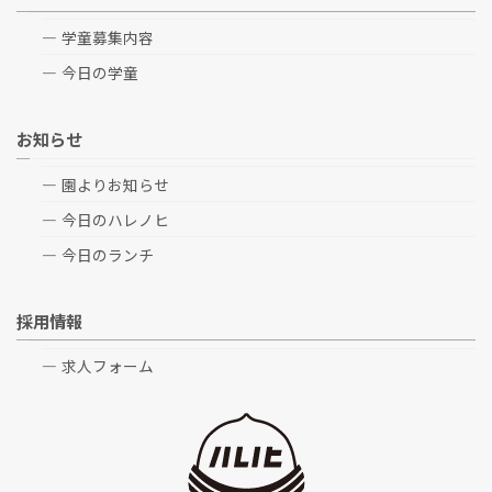
学童募集内容
今日の学童
お知らせ
園よりお知らせ
今日のハレノヒ
今日のランチ
採用情報
求人フォーム