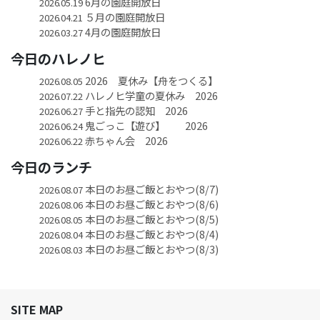
6月の園庭開放日
2026.05.19
５月の園庭開放日
2026.04.21
4月の園庭開放日
2026.03.27
今日のハレノヒ
2026 夏休み【舟をつくる】
2026.08.05
ハレノヒ学童の夏休み 2026
2026.07.22
手と指先の認知 2026
2026.06.27
鬼ごっこ【遊び】 2026
2026.06.24
赤ちゃん会 2026
2026.06.22
今日のランチ
本日のお昼ご飯とおやつ(8/7)
2026.08.07
本日のお昼ご飯とおやつ(8/6)
2026.08.06
本日のお昼ご飯とおやつ(8/5)
2026.08.05
本日のお昼ご飯とおやつ(8/4)
2026.08.04
本日のお昼ご飯とおやつ(8/3)
2026.08.03
SITE MAP