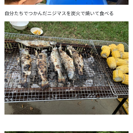
自分たちでつかんだニジマスを炭火で焼いて食べる