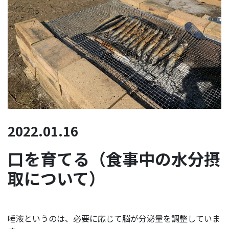
2022.01.16
口を育てる（食事中の水分摂
取について）
唾液というのは、必要に応じて脳が分泌量を調整していま