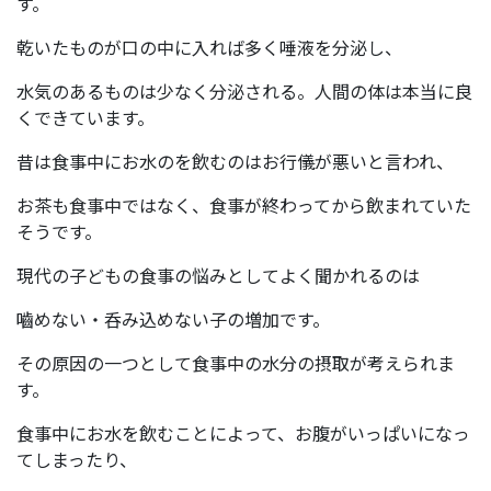
す。
乾いたものが口の中に入れば多く唾液を分泌し、
水気のあるものは少なく分泌される。人間の体は本当に良
くできています。
昔は食事中にお水のを飲むのはお行儀が悪いと言われ、
お茶も食事中ではなく、食事が終わってから飲まれていた
そうです。
現代の子どもの食事の悩みとしてよく聞かれるのは
嚙めない・呑み込めない子の増加です。
その原因の一つとして食事中の水分の摂取が考えられま
す。
食事中にお水を飲むことによって、お腹がいっぱいになっ
てしまったり、