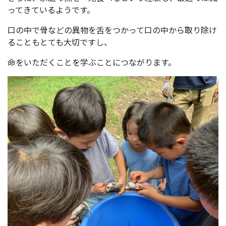
ってきているようです。
口の中で骨などの異物を舌をつかって口の中から取り除け
ることもとても大切ですし、
命をいただくことを学ぶことにつながります。