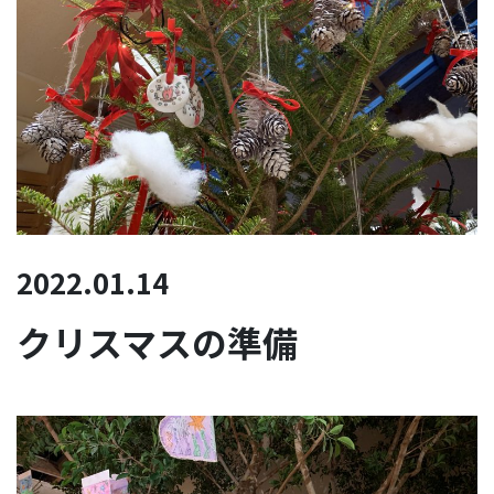
2022.01.14
クリスマスの準備