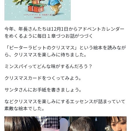
今年、年長さんたちは12月1日からアドベントカレンダー
をめくるように毎日１章づつお話がつづく
「ピーターラビットのクリスマス」という絵本を読みなが
ら、クリスマスを楽しみに待ちました。
ミンスパイってどんな味がするんだろう？
クリスマスカードをつくってみよう。
サンタさんにお手紙を書きましょう。
などクリスマスを楽しみにするエッセンスが詰まっていて
素敵な絵本でした。