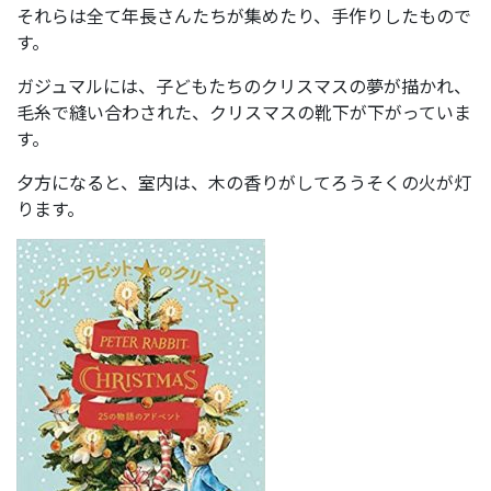
それらは全て年長さんたちが集めたり、手作りしたもので
す。
ガジュマルには、子どもたちのクリスマスの夢が描かれ、
毛糸で縫い合わされた、クリスマスの靴下が下がっていま
す。
夕方になると、室内は、木の香りがしてろうそくの火が灯
ります。