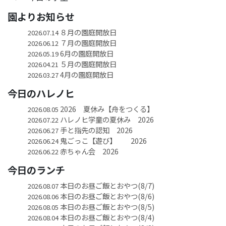
園よりお知らせ
８月の園庭開放日
2026.07.14
７月の園庭開放日
2026.06.12
6月の園庭開放日
2026.05.19
５月の園庭開放日
2026.04.21
4月の園庭開放日
2026.03.27
今日のハレノヒ
2026 夏休み【舟をつくる】
2026.08.05
ハレノヒ学童の夏休み 2026
2026.07.22
手と指先の認知 2026
2026.06.27
鬼ごっこ【遊び】 2026
2026.06.24
赤ちゃん会 2026
2026.06.22
今日のランチ
本日のお昼ご飯とおやつ(8/7)
2026.08.07
本日のお昼ご飯とおやつ(8/6)
2026.08.06
本日のお昼ご飯とおやつ(8/5)
2026.08.05
本日のお昼ご飯とおやつ(8/4)
2026.08.04