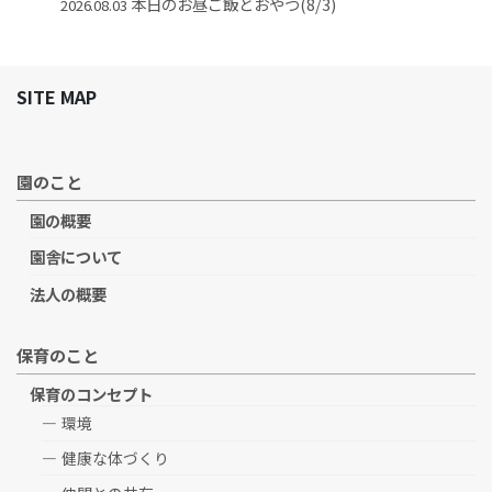
本日のお昼ご飯とおやつ(8/3)
2026.08.03
SITE MAP
園のこと
園の概要
園舎について
法人の概要
保育のこと
保育のコンセプト
環境
健康な体づくり