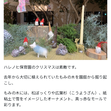
ハレノヒ保育園のクリスマスは素敵です。
去年から大切に植えられていたもみの木を園庭から掘り起
こし、
もみの木には、松ぼっくりや広葉杉（こうようざん）、紙
粘土で雪をイメージしたオーナメント、真っ赤なモールで
彩ります。