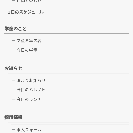
仲間との共存
1日のスケジュール
学童のこと
学童募集内容
今日の学童
お知らせ
園よりお知らせ
今日のハレノヒ
今日のランチ
採用情報
求人フォーム