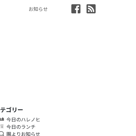
お知らせ
カテゴリー
今日のハレノヒ
今日のランチ
園よりお知らせ