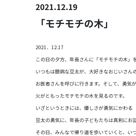
2021.12.19
「モチモチの木」
2021．12.17
この日の夕方、年長さんに「モチモチの木」
いつもは臆病な豆太が、大好きなおじいさん
お医者さんを呼びに行きます。そして、勇気
火がともったモチモチの木を見るのです。
いざというときには、優しさが勇気にかわる
豆太の勇気に、年長の子どもたちは真剣にお
その日、みんなで帰り道を歩いていくと、い