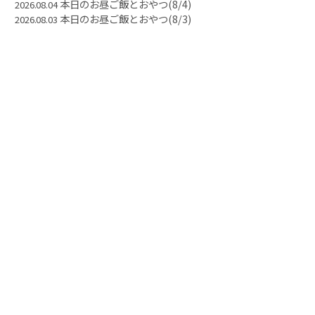
本日のお昼ご飯とおやつ(8/4)
2026.08.04
本日のお昼ご飯とおやつ(8/3)
2026.08.03