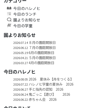
カテゴリー
今日のハレノヒ
今日のランチ
園よりお知らせ
今日の学童
園よりお知らせ
８月の園庭開放日
2026.07.14
７月の園庭開放日
2026.06.12
6月の園庭開放日
2026.05.19
５月の園庭開放日
2026.04.21
4月の園庭開放日
2026.03.27
今日のハレノヒ
2026 夏休み【舟をつくる】
2026.08.05
ハレノヒ学童の夏休み 2026
2026.07.22
手と指先の認知 2026
2026.06.27
鬼ごっこ【遊び】 2026
2026.06.24
赤ちゃん会 2026
2026.06.22