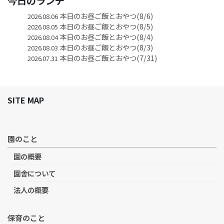
今日のランチ
本日のお昼ご飯とおやつ(8/6)
2026.08.06
本日のお昼ご飯とおやつ(8/5)
2026.08.05
本日のお昼ご飯とおやつ(8/4)
2026.08.04
本日のお昼ご飯とおやつ(8/3)
2026.08.03
本日のお昼ご飯とおやつ(7/31)
2026.07.31
SITE MAP
園のこと
園の概要
園舎について
法人の概要
保育のこと