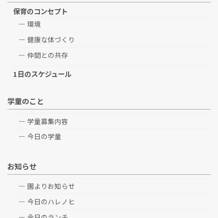
保育のコンセプト
環境
健康な体づくり
仲間との共存
1日のスケジュール
学童のこと
学童募集内容
今日の学童
お知らせ
園よりお知らせ
今日のハレノヒ
今日のランチ