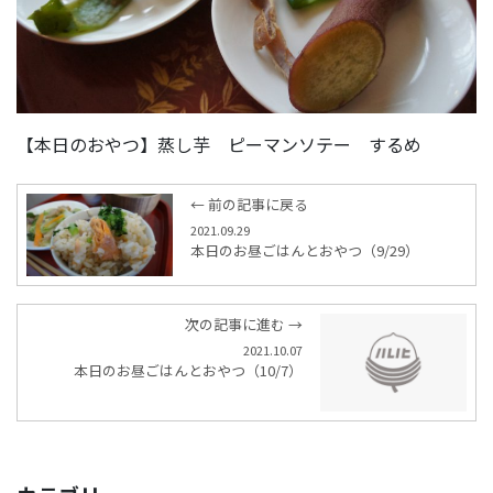
【本日のおやつ】蒸し芋 ピーマンソテー するめ
← 前の記事に戻る
2021.09.29
本日のお昼ごはんとおやつ（9/29）
次の記事に進む →
2021.10.07
本日のお昼ごはんとおやつ（10/7）