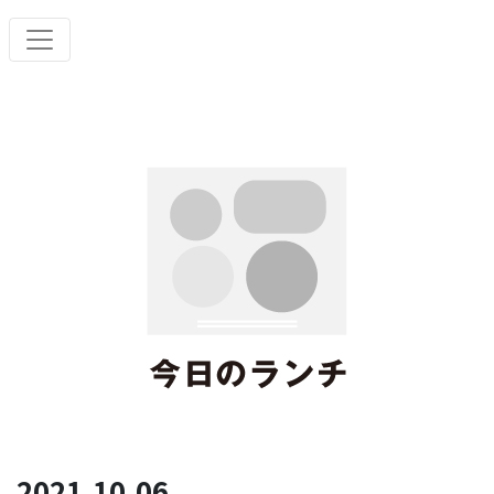
2021.10.06