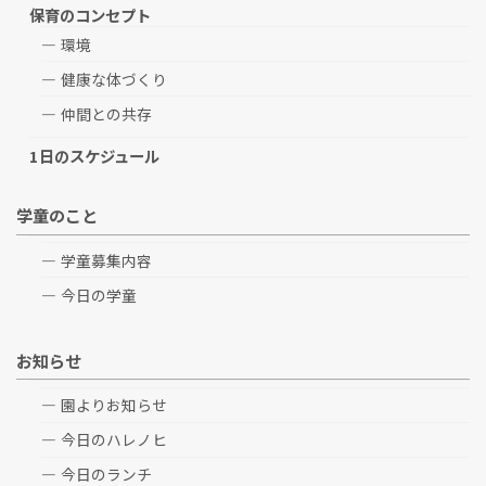
保育のコンセプト
環境
健康な体づくり
仲間との共存
1日のスケジュール
学童のこと
学童募集内容
今日の学童
お知らせ
園よりお知らせ
今日のハレノヒ
今日のランチ