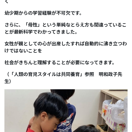
く
幼少期からの学習経験が不可欠です。
さらに、「母性」という単純なとらえ方も間違っているこ
とが最新科学でわかってきました。
女性が親としての心が出産したすれば自動的に沸き立つわ
けではないことを
社会がきちんと理解することが必要になってきます。
（「人類の育児スタイルは共同養育」参照 明和政子先
生）