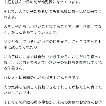
中庭を挟んで目の前が幼児棟になっています。
そして、大きい子たちもいつも乳児棟にお手伝いに来てく
れます。
大きい子たちは小さいこと接することで、優しさだけでな
く、かしこさも育っていきます。
ヤダヤダしている小さい子の目を見て、にっこり笑って上
手に誘ってくれたり、
この子はここまでは自分でできるから、ここだけ手伝って
あげようと自分で考えて小さい子の気持ちを尊重してくれ
る年長さん。
ハレノヒ保育園の小さな保育士さんたちです。
人の気持ちを察して行動できるそれこそが私たちの育てた
いかしこさです。
そしてその経験の積み重ねが、未来の素敵なお父さんお母