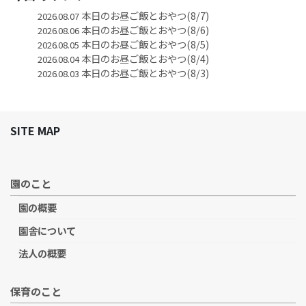
本日のお昼ご飯とおやつ(8/7)
2026.08.07
本日のお昼ご飯とおやつ(8/6)
2026.08.06
本日のお昼ご飯とおやつ(8/5)
2026.08.05
本日のお昼ご飯とおやつ(8/4)
2026.08.04
本日のお昼ご飯とおやつ(8/3)
2026.08.03
SITE MAP
園のこと
園の概要
園舎について
法人の概要
保育のこと