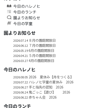
今日のハレノヒ
今日のランチ
園よりお知らせ
今日の学童
園よりお知らせ
８月の園庭開放日
2026.07.14
７月の園庭開放日
2026.06.12
6月の園庭開放日
2026.05.19
５月の園庭開放日
2026.04.21
4月の園庭開放日
2026.03.27
今日のハレノヒ
2026 夏休み【舟をつくる】
2026.08.05
ハレノヒ学童の夏休み 2026
2026.07.22
手と指先の認知 2026
2026.06.27
鬼ごっこ【遊び】 2026
2026.06.24
赤ちゃん会 2026
2026.06.22
今日のランチ