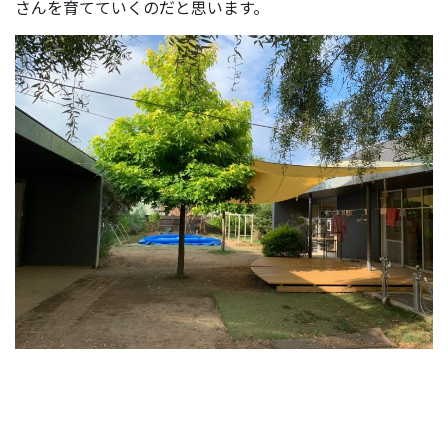
さんを育てていくのだと思います。