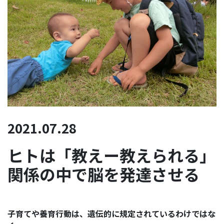
2021.07.28
ヒトは「教えー教えられる」
関係の中で脳を発達させる
子育てや養育行動は、遺伝的に規定されているわけではな