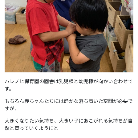
ハレノヒ保育園の園舎は乳児棟と幼児棟が向かい合わせで
す。
もちろん赤ちゃんたちには静かな落ち着いた空間が必要で
すが、
大きくなりたい気持ち、大きい子にあこがれる気持ちが自
然と育っていくようにと