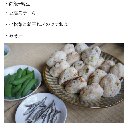
・御飯+納豆
・豆腐ステーキ
・小松菜と新玉ねぎのツナ和え
・みそ汁