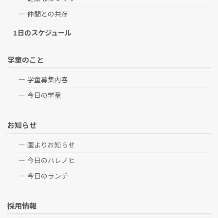
仲間との共存
1日のスケジュール
学童のこと
学童募集内容
今日の学童
お知らせ
園よりお知らせ
今日のハレノヒ
今日のランチ
採用情報