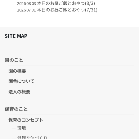
本日のお昼ご飯とおやつ(8/3)
2026.08.03
本日のお昼ご飯とおやつ(7/31)
2026.07.31
SITE MAP
園のこと
園の概要
園舎について
法人の概要
保育のこと
保育のコンセプト
環境
健康な体づくり