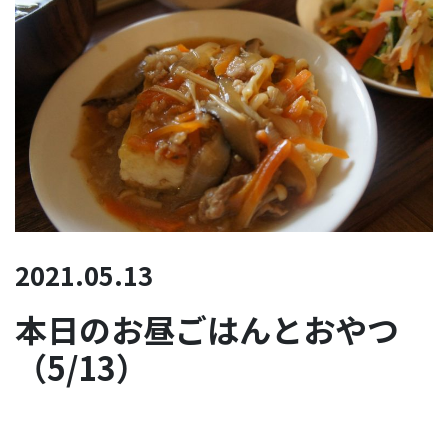
2021.05.13
本日のお昼ごはんとおやつ
（5/13）