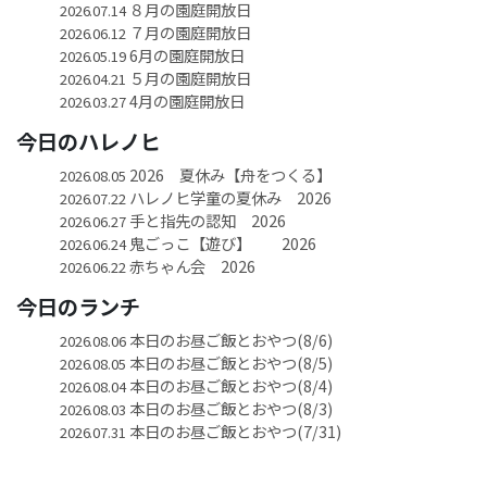
８月の園庭開放日
2026.07.14
７月の園庭開放日
2026.06.12
6月の園庭開放日
2026.05.19
５月の園庭開放日
2026.04.21
4月の園庭開放日
2026.03.27
今日のハレノヒ
2026 夏休み【舟をつくる】
2026.08.05
ハレノヒ学童の夏休み 2026
2026.07.22
手と指先の認知 2026
2026.06.27
鬼ごっこ【遊び】 2026
2026.06.24
赤ちゃん会 2026
2026.06.22
今日のランチ
本日のお昼ご飯とおやつ(8/6)
2026.08.06
本日のお昼ご飯とおやつ(8/5)
2026.08.05
本日のお昼ご飯とおやつ(8/4)
2026.08.04
本日のお昼ご飯とおやつ(8/3)
2026.08.03
本日のお昼ご飯とおやつ(7/31)
2026.07.31