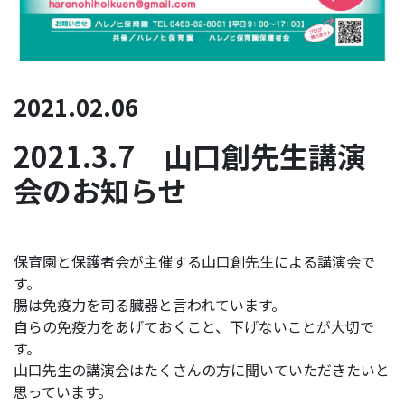
2021.02.06
2021.3.7 山口創先生講演
会のお知らせ
保育園と保護者会が主催する山口創先生による講演会で
す。
腸は免疫力を司る臓器と言われています。
自らの免疫力をあげておくこと、下げないことが大切で
す。
山口先生の講演会はたくさんの方に聞いていただきたいと
思っています。