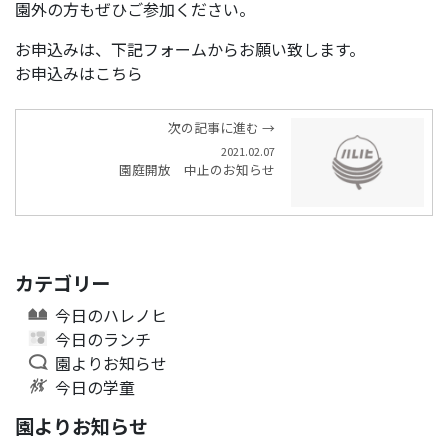
園外の方もぜひご参加ください。
お申込みは、下記フォームからお願い致します。
お申込みはこちら
次の記事に進む →
2021.02.07
園庭開放 中止のお知らせ
カテゴリー
今日のハレノヒ
今日のランチ
園よりお知らせ
今日の学童
園よりお知らせ