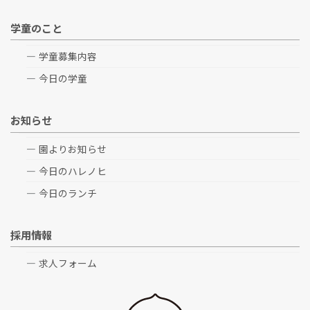
学童のこと
学童募集内容
今日の学童
お知らせ
園よりお知らせ
今日のハレノヒ
今日のランチ
採用情報
求人フォーム