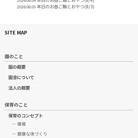
2026.08.04
本日のお昼ご飯とおやつ(8/3)
2026.08.03
SITE MAP
園のこと
園の概要
園舎について
法人の概要
保育のこと
保育のコンセプト
環境
健康な体づくり