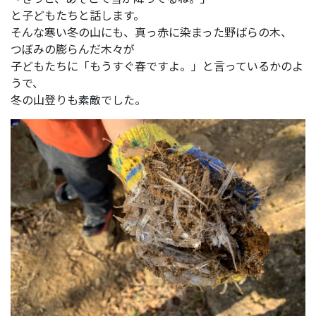
と子どもたちと話します。
そんな寒い冬の山にも、真っ赤に染まった野ばらの木、
つぼみの膨らんだ木々が
子どもたちに「もうすぐ春ですよ。」と言っているかのよ
うで、
冬の山登りも素敵でした。