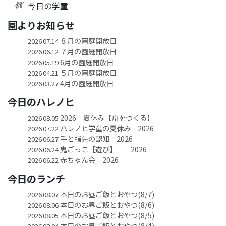
今日の学童
園よりお知らせ
８月の園庭開放日
2026.07.14
７月の園庭開放日
2026.06.12
6月の園庭開放日
2026.05.19
５月の園庭開放日
2026.04.21
4月の園庭開放日
2026.03.27
今日のハレノヒ
2026 夏休み【舟をつくる】
2026.08.05
ハレノヒ学童の夏休み 2026
2026.07.22
手と指先の認知 2026
2026.06.27
鬼ごっこ【遊び】 2026
2026.06.24
赤ちゃん会 2026
2026.06.22
今日のランチ
本日のお昼ご飯とおやつ(8/7)
2026.08.07
本日のお昼ご飯とおやつ(8/6)
2026.08.06
本日のお昼ご飯とおやつ(8/5)
2026.08.05
本日のお昼ご飯とおやつ(8/4)