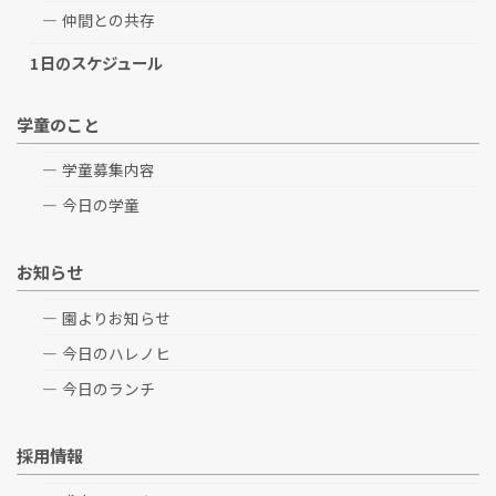
仲間との共存
1日のスケジュール
学童のこと
学童募集内容
今日の学童
お知らせ
園よりお知らせ
今日のハレノヒ
今日のランチ
採用情報