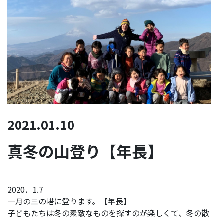
2021.01.10
真冬の山登り【年長】
2020．1.7
一月の三の塔に登ります。【年長】
子どもたちは冬の素敵なものを探すのが楽しくて、冬の散