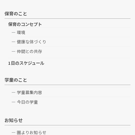
保育のこと
保育のコンセプト
環境
健康な体づくり
仲間との共存
1日のスケジュール
学童のこと
学童募集内容
今日の学童
お知らせ
園よりお知らせ