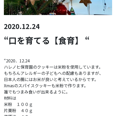
2020.12.24
“口を育てる【食育】 “
“2020．12.24
ハレノヒ保育園のクッキーは米粉を使用しています。
もちろんアレルギーの子どもへの配慮もありますが、
日本人の腸にはお米が良いと考えているからです。
Xmasのスパイスクッキーも米粉で作ります。
誰でもつまみ食いが出来るように。
材料は
米粉 １００ｇ
片栗粉 ４０ｇ