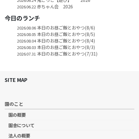
2026.06.24
赤ちゃん会 2026
2026.06.22
今日のランチ
本日のお昼ご飯とおやつ(8/6)
2026.08.06
本日のお昼ご飯とおやつ(8/5)
2026.08.05
本日のお昼ご飯とおやつ(8/4)
2026.08.04
本日のお昼ご飯とおやつ(8/3)
2026.08.03
本日のお昼ご飯とおやつ(7/31)
2026.07.31
SITE MAP
園のこと
園の概要
園舎について
法人の概要