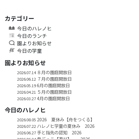
カテゴリー
今日のハレノヒ
今日のランチ
園よりお知らせ
今日の学童
園よりお知らせ
８月の園庭開放日
2026.07.14
７月の園庭開放日
2026.06.12
6月の園庭開放日
2026.05.19
５月の園庭開放日
2026.04.21
4月の園庭開放日
2026.03.27
今日のハレノヒ
2026 夏休み【舟をつくる】
2026.08.05
ハレノヒ学童の夏休み 2026
2026.07.22
手と指先の認知 2026
2026.06.27
鬼ごっこ【遊び】 2026