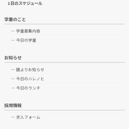
1日のスケジュール
学童のこと
学童募集内容
今日の学童
お知らせ
園よりお知らせ
今日のハレノヒ
今日のランチ
採用情報
求人フォーム