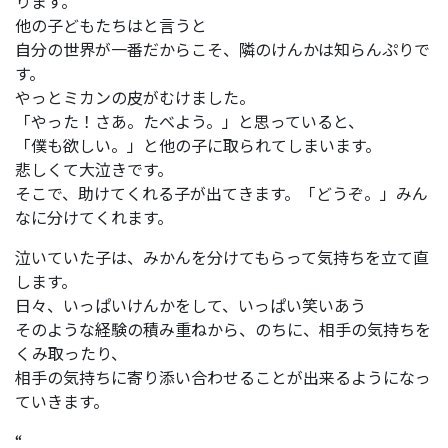
ります。
他の子どもたちはと言うと
自分の世界が一番だからこそ、隣のけんかは知らんぷりで
す。
やっとミカンの皮がむけました。
「やった！さあ。たべよう。」と思っていると、
「僕も欲しい。」と他の子に取られてしまいます。
悲しくて大泣きです。
そこで、助けてくれる子が出てきます。「どうぞ。」みん
なに分けてくれます。
泣いていた子は、みかんを分けてもらって気持ちを立て直
します。
日々、いっぱいけんかをして、いっぱい笑いあう
そのような経験の積み重ねから、のちに、相手の気持ちを
くみ取ったり、
相手の気持ちに寄り添い合わせることが出来るようになっ
ていきます。
“