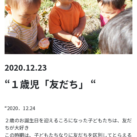
2020.12.23
“１歳児「友だち」 “
“2020．12.24
２歳のお誕生日を迎えるころになった子どもたちは、友だ
ちが大好き
この時期は、子どもたちなりに友だちを区別してとらえる