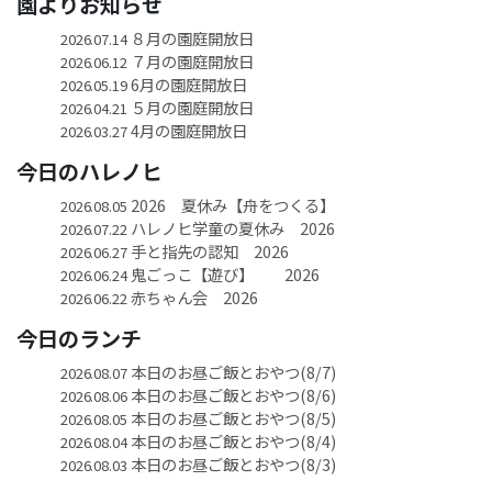
園よりお知らせ
８月の園庭開放日
2026.07.14
７月の園庭開放日
2026.06.12
6月の園庭開放日
2026.05.19
５月の園庭開放日
2026.04.21
4月の園庭開放日
2026.03.27
今日のハレノヒ
2026 夏休み【舟をつくる】
2026.08.05
ハレノヒ学童の夏休み 2026
2026.07.22
手と指先の認知 2026
2026.06.27
鬼ごっこ【遊び】 2026
2026.06.24
赤ちゃん会 2026
2026.06.22
今日のランチ
本日のお昼ご飯とおやつ(8/7)
2026.08.07
本日のお昼ご飯とおやつ(8/6)
2026.08.06
本日のお昼ご飯とおやつ(8/5)
2026.08.05
本日のお昼ご飯とおやつ(8/4)
2026.08.04
本日のお昼ご飯とおやつ(8/3)
2026.08.03