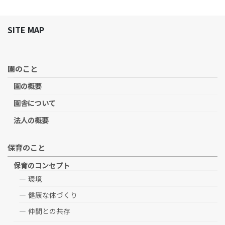
SITE MAP
園のこと
園の概要
園舎について
法人の概要
保育のこと
保育のコンセプト
環境
健康な体づくり
仲間との共存