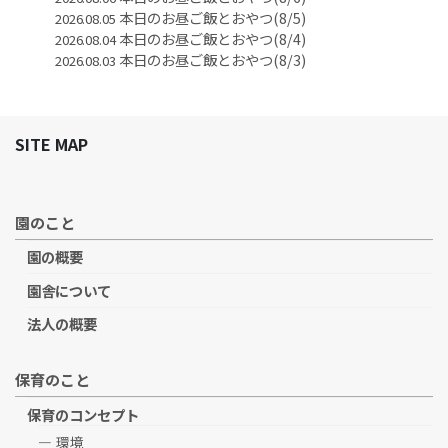
本日のお昼ご飯とおやつ(8/5)
2026.08.05
本日のお昼ご飯とおやつ(8/4)
2026.08.04
本日のお昼ご飯とおやつ(8/3)
2026.08.03
SITE MAP
園のこと
園の概要
園舎について
法人の概要
保育のこと
保育のコンセプト
環境