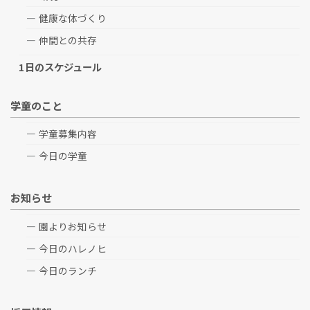
健康な体づくり
仲間との共存
1日のスケジュール
学童のこと
学童募集内容
今日の学童
お知らせ
園よりお知らせ
今日のハレノヒ
今日のランチ