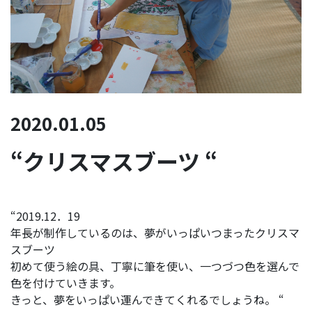
2020.01.05
“クリスマスブーツ “
“2019.12．19
年長が制作しているのは、夢がいっぱいつまったクリスマ
スブーツ
初めて使う絵の具、丁寧に筆を使い、一つづつ色を選んで
色を付けていきます。
きっと、夢をいっぱい運んできてくれるでしょうね。 “