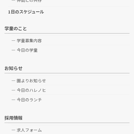
1日のスケジュール
学童のこと
学童募集内容
今日の学童
お知らせ
園よりお知らせ
今日のハレノヒ
今日のランチ
採用情報
求人フォーム