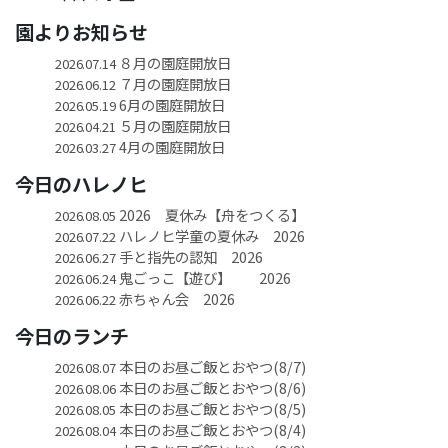
園よりお知らせ
８月の園庭開放日
2026.07.14
７月の園庭開放日
2026.06.12
6月の園庭開放日
2026.05.19
５月の園庭開放日
2026.04.21
4月の園庭開放日
2026.03.27
今日のハレノヒ
2026 夏休み【舟をつくる】
2026.08.05
ハレノヒ学童の夏休み 2026
2026.07.22
手と指先の認知 2026
2026.06.27
鬼ごっこ【遊び】 2026
2026.06.24
赤ちゃん会 2026
2026.06.22
今日のランチ
本日のお昼ご飯とおやつ(8/7)
2026.08.07
本日のお昼ご飯とおやつ(8/6)
2026.08.06
本日のお昼ご飯とおやつ(8/5)
2026.08.05
本日のお昼ご飯とおやつ(8/4)
2026.08.04