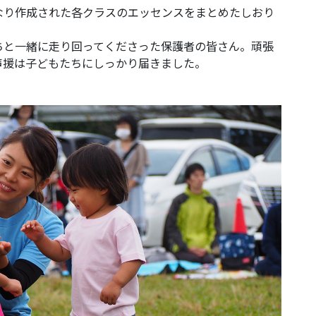
なり作成された各クラスのエッセンスをまとめたしおり
ちと一緒に走り回ってくださった保護者の皆さん。頑張
声援は子どもたちにしっかり届きました。