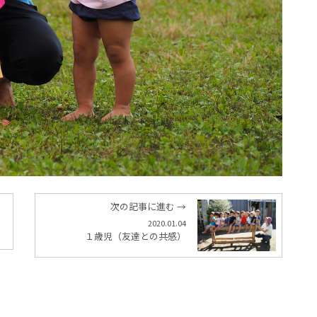
次の記事に進む →
2020.01.04
１歳児（友達との共感）