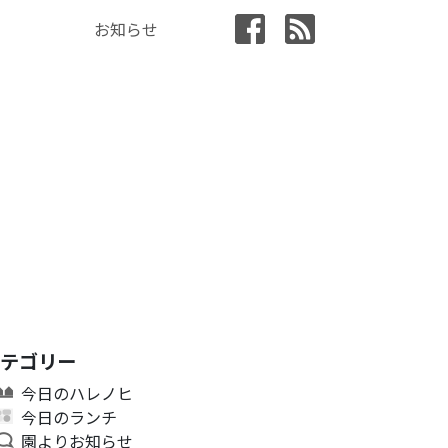
お知らせ
カテゴリー
今日のハレノヒ
今日のランチ
園よりお知らせ