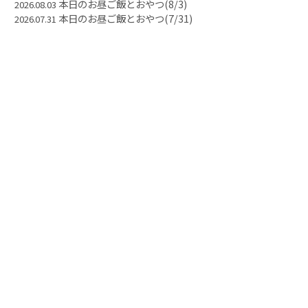
本日のお昼ご飯とおやつ(8/3)
2026.08.03
本日のお昼ご飯とおやつ(7/31)
2026.07.31