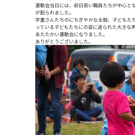
運動会当日には、前日若い職員たちが中心と
が配られました。
学童さんたちのにちぎやかな太鼓、子どもた
っている子どもたちにの姿に送られた大きな
あたたかい運動会になりました。
ありがとうございました。