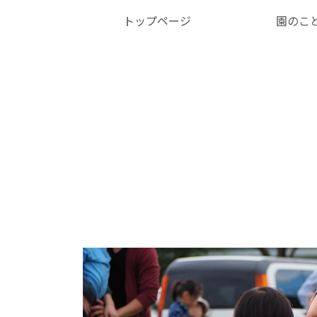
トップページ
園のこ