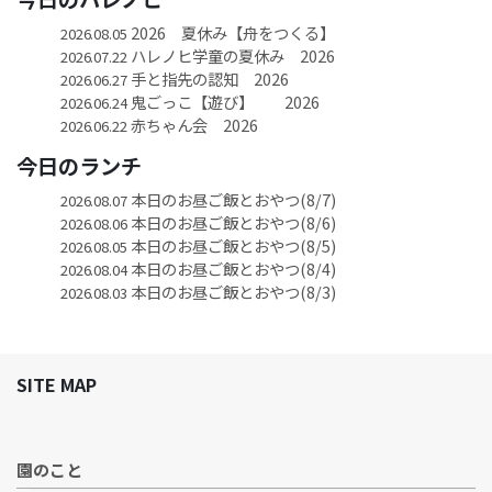
2026 夏休み【舟をつくる】
2026.08.05
ハレノヒ学童の夏休み 2026
2026.07.22
手と指先の認知 2026
2026.06.27
鬼ごっこ【遊び】 2026
2026.06.24
赤ちゃん会 2026
2026.06.22
今日のランチ
本日のお昼ご飯とおやつ(8/7)
2026.08.07
本日のお昼ご飯とおやつ(8/6)
2026.08.06
本日のお昼ご飯とおやつ(8/5)
2026.08.05
本日のお昼ご飯とおやつ(8/4)
2026.08.04
本日のお昼ご飯とおやつ(8/3)
2026.08.03
SITE MAP
園のこと