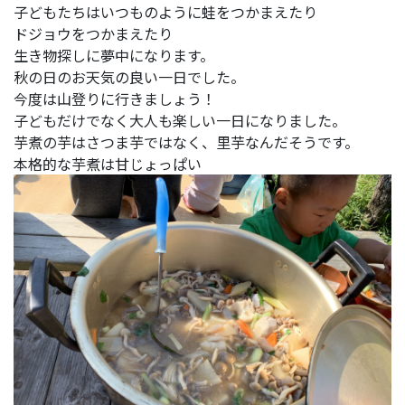
子どもたちはいつものように蛙をつかまえたり
ドジョウをつかまえたり
生き物探しに夢中になります。
秋の日のお天気の良い一日でした。
今度は山登りに行きましょう！
子どもだけでなく大人も楽しい一日になりました。
芋煮の芋はさつま芋ではなく、里芋なんだそうです。
本格的な芋煮は甘じょっぱい