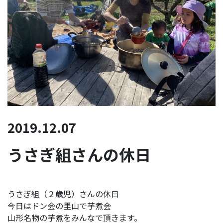
2019.12.07
うさぎ組さんの休日
うさぎ組（２歳児）さんの休日
今日はドン会の里山で芋煮会
山形名物の芋煮をみんなで頂きます。