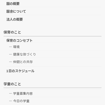
園の概要
園舎について
法人の概要
保育のこと
保育のコンセプト
環境
健康な体づくり
仲間との共存
1日のスケジュール
学童のこと
学童募集内容
今日の学童