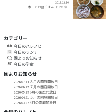
2019.12.10
本日のお昼ごはん（12/10）
カテゴリー
今日のハレノヒ
今日のランチ
園よりお知らせ
今日の学童
園よりお知らせ
８月の園庭開放日
2026.07.14
７月の園庭開放日
2026.06.12
6月の園庭開放日
2026.05.19
５月の園庭開放日
2026.04.21
4月の園庭開放日
2026.03.27
今日のハレノヒ