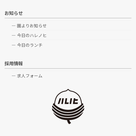
お知らせ
園よりお知らせ
今日のハレノヒ
今日のランチ
採用情報
求人フォーム