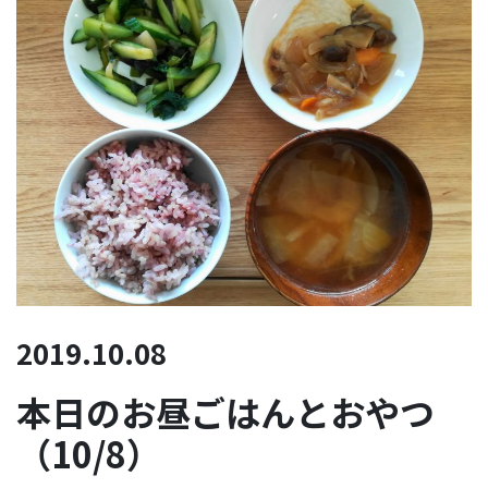
2019.10.08
本日のお昼ごはんとおやつ
（10/8）