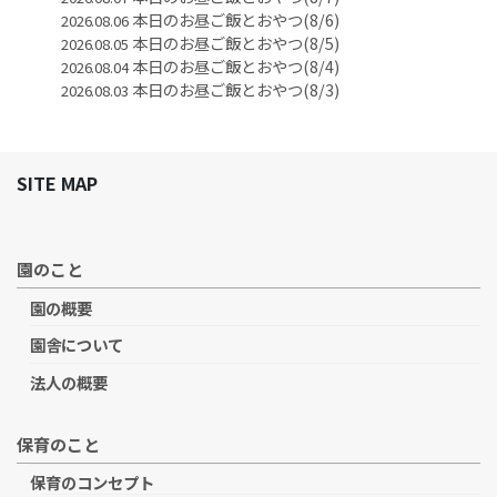
本日のお昼ご飯とおやつ(8/6)
2026.08.06
本日のお昼ご飯とおやつ(8/5)
2026.08.05
本日のお昼ご飯とおやつ(8/4)
2026.08.04
本日のお昼ご飯とおやつ(8/3)
2026.08.03
SITE MAP
園のこと
園の概要
園舎について
法人の概要
保育のこと
保育のコンセプト