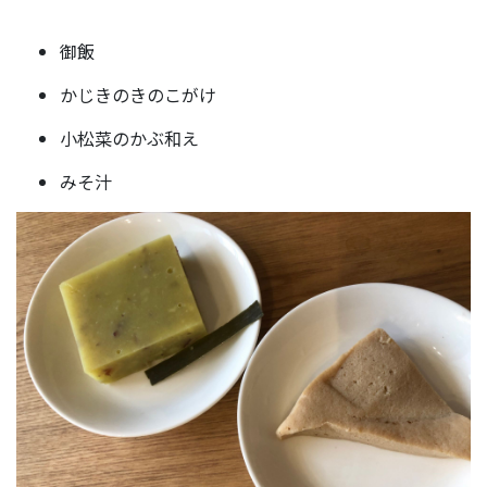
御飯
かじきのきのこがけ
小松菜のかぶ和え
みそ汁