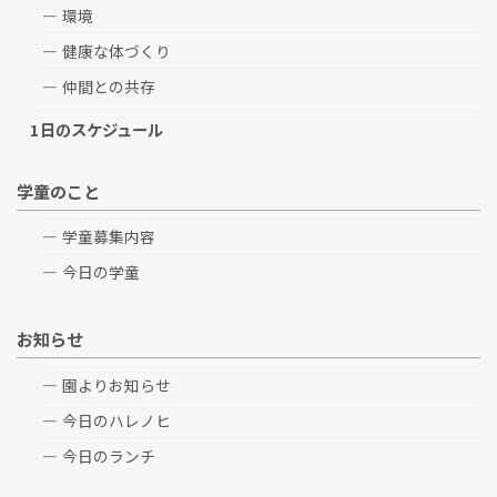
環境
健康な体づくり
仲間との共存
1日のスケジュール
学童のこと
学童募集内容
今日の学童
お知らせ
園よりお知らせ
今日のハレノヒ
今日のランチ