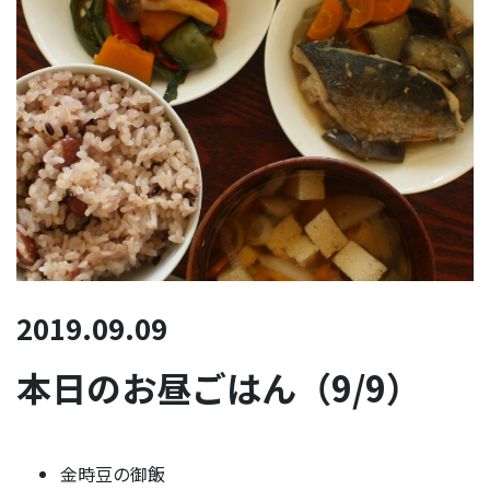
2019.09.09
本日のお昼ごはん（9/9）
金時豆の御飯