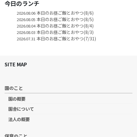
今日のランチ
本日のお昼ご飯とおやつ(8/6)
2026.08.06
本日のお昼ご飯とおやつ(8/5)
2026.08.05
本日のお昼ご飯とおやつ(8/4)
2026.08.04
本日のお昼ご飯とおやつ(8/3)
2026.08.03
本日のお昼ご飯とおやつ(7/31)
2026.07.31
SITE MAP
園のこと
園の概要
園舎について
法人の概要
保育のこと