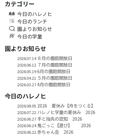
カテゴリー
今日のハレノヒ
今日のランチ
園よりお知らせ
今日の学童
園よりお知らせ
８月の園庭開放日
2026.07.14
７月の園庭開放日
2026.06.12
6月の園庭開放日
2026.05.19
５月の園庭開放日
2026.04.21
4月の園庭開放日
2026.03.27
今日のハレノヒ
2026 夏休み【舟をつくる】
2026.08.05
ハレノヒ学童の夏休み 2026
2026.07.22
手と指先の認知 2026
2026.06.27
鬼ごっこ【遊び】 2026
2026.06.24
赤ちゃん会 2026
2026.06.22