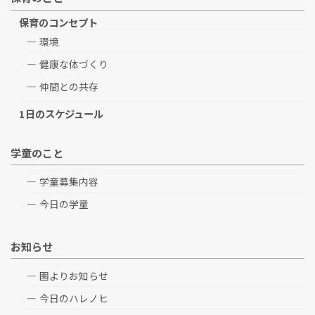
保育のコンセプト
環境
健康な体づくり
仲間との共存
1日のスケジュール
学童のこと
学童募集内容
今日の学童
お知らせ
園よりお知らせ
今日のハレノヒ