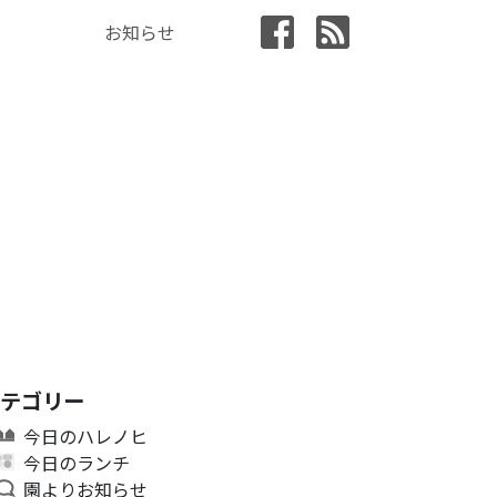
お知らせ
カテゴリー
今日のハレノヒ
今日のランチ
園よりお知らせ