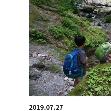
2019.07.27