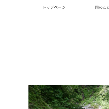
トップページ
園のこ