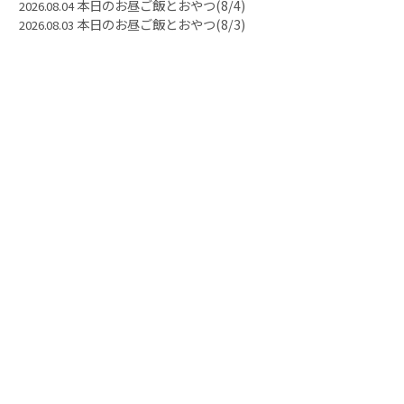
本日のお昼ご飯とおやつ(8/4)
2026.08.04
本日のお昼ご飯とおやつ(8/3)
2026.08.03