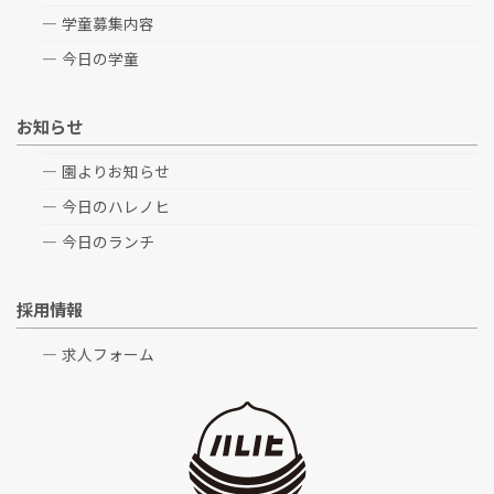
学童募集内容
今日の学童
お知らせ
園よりお知らせ
今日のハレノヒ
今日のランチ
採用情報
求人フォーム