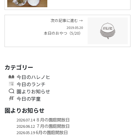
次の記事に進む →
2019.05.20
本日のおやつ（5/20）
カテゴリー
今日のハレノヒ
今日のランチ
園よりお知らせ
今日の学童
園よりお知らせ
８月の園庭開放日
2026.07.14
７月の園庭開放日
2026.06.12
6月の園庭開放日
2026.05.19