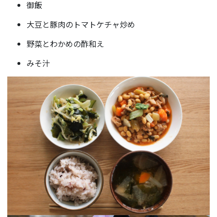
御飯
大豆と豚肉のトマトケチャ炒め
野菜とわかめの酢和え
みそ汁