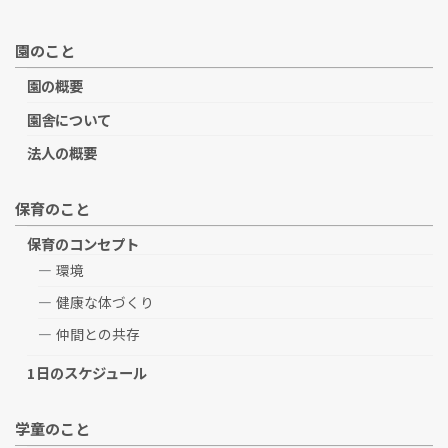
園のこと
園の概要
園舎について
法人の概要
保育のこと
保育のコンセプト
環境
健康な体づくり
仲間との共存
1日のスケジュール
学童のこと