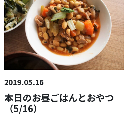
2019.05.16
本日のお昼ごはんとおやつ
（5/16）