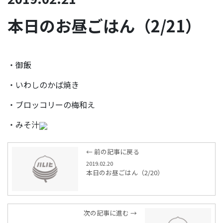
本日のお昼ごはん（2/21）
・御飯
・いわしのかば焼き
・ブロッコリーの梅和え
・みそ汁
← 前の記事に戻る
2019.02.20
本日のお昼ごはん（2/20）
次の記事に進む →