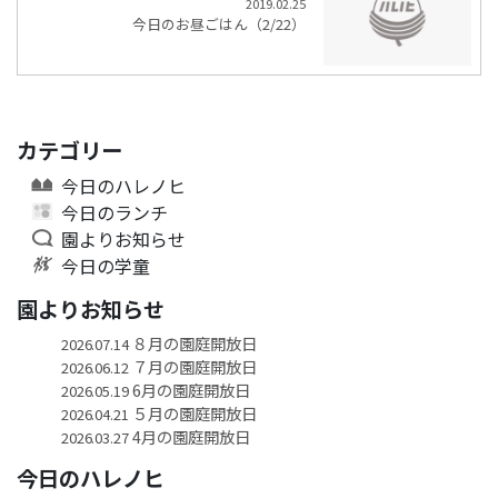
2019.02.25
今日のお昼ごはん（2/22）
カテゴリー
今日のハレノヒ
今日のランチ
園よりお知らせ
今日の学童
園よりお知らせ
８月の園庭開放日
2026.07.14
７月の園庭開放日
2026.06.12
6月の園庭開放日
2026.05.19
５月の園庭開放日
2026.04.21
4月の園庭開放日
2026.03.27
今日のハレノヒ