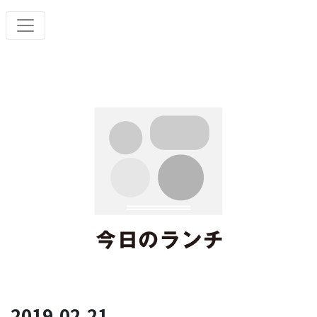
2019.02.21