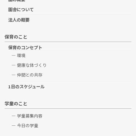
園舎について
法人の概要
保育のこと
保育のコンセプト
環境
健康な体づくり
仲間との共存
1日のスケジュール
学童のこと
学童募集内容
今日の学童