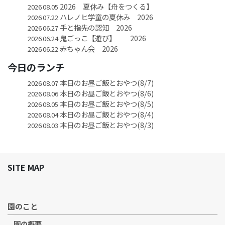
2026 夏休み【舟をつくる】
2026.08.05
ハレノヒ学童の夏休み 2026
2026.07.22
手と指先の認知 2026
2026.06.27
鬼ごっこ【遊び】 2026
2026.06.24
赤ちゃん会 2026
2026.06.22
今日のランチ
本日のお昼ご飯とおやつ(8/7)
2026.08.07
本日のお昼ご飯とおやつ(8/6)
2026.08.06
本日のお昼ご飯とおやつ(8/5)
2026.08.05
本日のお昼ご飯とおやつ(8/4)
2026.08.04
本日のお昼ご飯とおやつ(8/3)
2026.08.03
SITE MAP
園のこと
園の概要