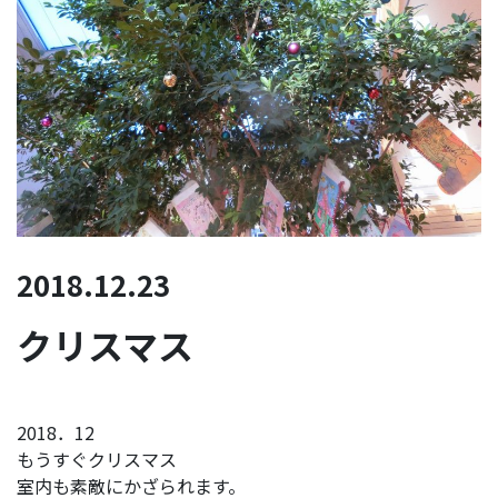
2018.12.23
クリスマス
2018．12
もうすぐクリスマス
室内も素敵にかざられます。