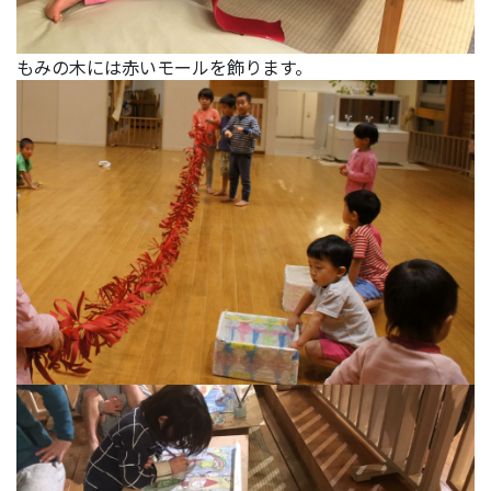
もみの木には赤いモールを飾ります。