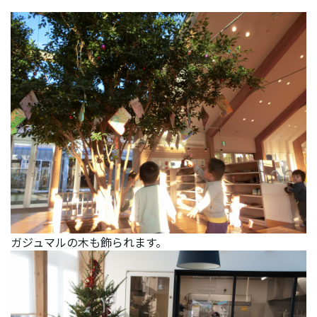
ガジュマルの木も飾られます。