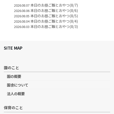
本日のお昼ご飯とおやつ(8/7)
2026.08.07
本日のお昼ご飯とおやつ(8/6)
2026.08.06
本日のお昼ご飯とおやつ(8/5)
2026.08.05
本日のお昼ご飯とおやつ(8/4)
2026.08.04
本日のお昼ご飯とおやつ(8/3)
2026.08.03
SITE MAP
園のこと
園の概要
園舎について
法人の概要
保育のこと