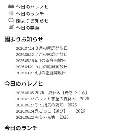
今日のハレノヒ
今日のランチ
園よりお知らせ
今日の学童
園よりお知らせ
８月の園庭開放日
2026.07.14
７月の園庭開放日
2026.06.12
6月の園庭開放日
2026.05.19
５月の園庭開放日
2026.04.21
4月の園庭開放日
2026.03.27
今日のハレノヒ
2026 夏休み【舟をつくる】
2026.08.05
ハレノヒ学童の夏休み 2026
2026.07.22
手と指先の認知 2026
2026.06.27
鬼ごっこ【遊び】 2026
2026.06.24
赤ちゃん会 2026
2026.06.22
今日のランチ