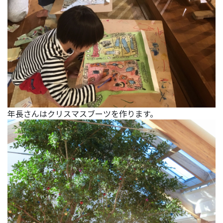
年長さんはクリスマスブーツを作ります。