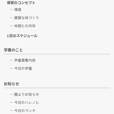
保育のコンセプト
環境
健康な体づくり
仲間との共存
1日のスケジュール
学童のこと
学童募集内容
今日の学童
お知らせ
園よりお知らせ
今日のハレノヒ
今日のランチ