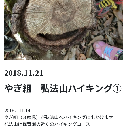
2018.11.21
やぎ組 弘法山ハイキング①
2018．11.14
やぎ組（３歳児）が弘法山へハイキングに出かけます。
弘法山は保育園の近くのハイキングコース