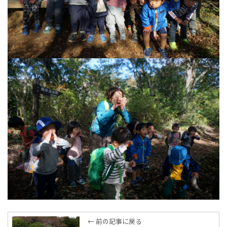
← 前の記事に戻る