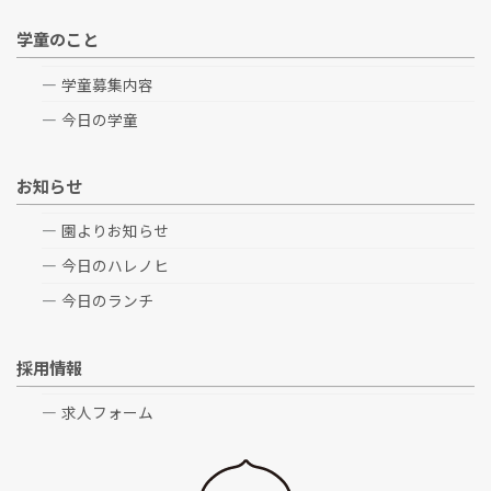
学童のこと
学童募集内容
今日の学童
お知らせ
園よりお知らせ
今日のハレノヒ
今日のランチ
採用情報
求人フォーム