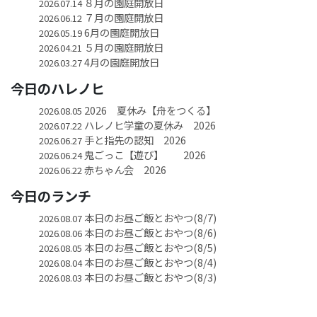
８月の園庭開放日
2026.07.14
７月の園庭開放日
2026.06.12
6月の園庭開放日
2026.05.19
５月の園庭開放日
2026.04.21
4月の園庭開放日
2026.03.27
今日のハレノヒ
2026 夏休み【舟をつくる】
2026.08.05
ハレノヒ学童の夏休み 2026
2026.07.22
手と指先の認知 2026
2026.06.27
鬼ごっこ【遊び】 2026
2026.06.24
赤ちゃん会 2026
2026.06.22
今日のランチ
本日のお昼ご飯とおやつ(8/7)
2026.08.07
本日のお昼ご飯とおやつ(8/6)
2026.08.06
本日のお昼ご飯とおやつ(8/5)
2026.08.05
本日のお昼ご飯とおやつ(8/4)
2026.08.04
本日のお昼ご飯とおやつ(8/3)
2026.08.03