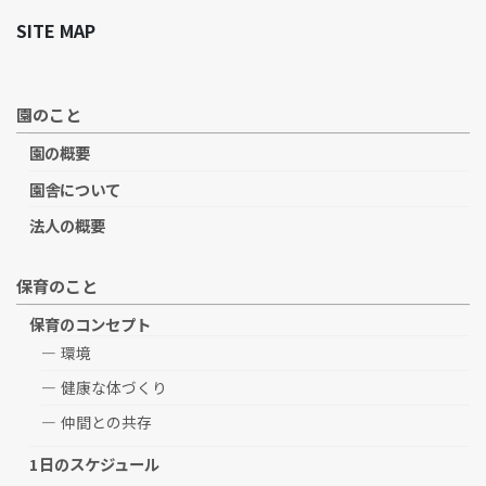
SITE MAP
園のこと
園の概要
園舎について
法人の概要
保育のこと
保育のコンセプト
環境
健康な体づくり
仲間との共存
1日のスケジュール