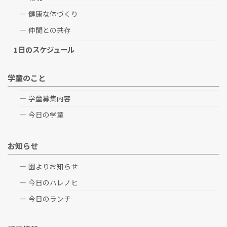
健康な体づくり
仲間との共存
1日のスケジュール
学童のこと
学童募集内容
今日の学童
お知らせ
園よりお知らせ
今日のハレノヒ
今日のランチ