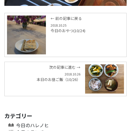
← 前の記事に戻る
2018.10.25
今日のおやつ(10/24)
次の記事に進む →
2018.10.26
本日のお昼ご飯（10/26）
カテゴリー
今日のハレノヒ