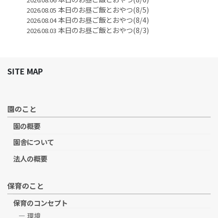
本日のお昼ご飯とおやつ(8/5)
2026.08.05
本日のお昼ご飯とおやつ(8/4)
2026.08.04
本日のお昼ご飯とおやつ(8/3)
2026.08.03
SITE MAP
園のこと
園の概要
園舎について
法人の概要
保育のこと
保育のコンセプト
環境