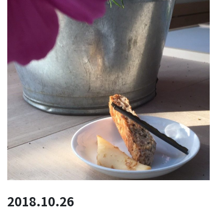
2018.10.26