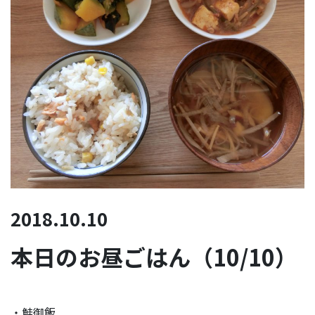
2018.10.10
本日のお昼ごはん（10/10）
・鮭御飯