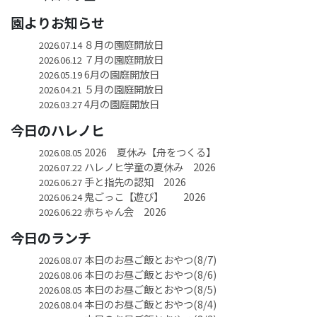
園よりお知らせ
８月の園庭開放日
2026.07.14
７月の園庭開放日
2026.06.12
6月の園庭開放日
2026.05.19
５月の園庭開放日
2026.04.21
4月の園庭開放日
2026.03.27
今日のハレノヒ
2026 夏休み【舟をつくる】
2026.08.05
ハレノヒ学童の夏休み 2026
2026.07.22
手と指先の認知 2026
2026.06.27
鬼ごっこ【遊び】 2026
2026.06.24
赤ちゃん会 2026
2026.06.22
今日のランチ
本日のお昼ご飯とおやつ(8/7)
2026.08.07
本日のお昼ご飯とおやつ(8/6)
2026.08.06
本日のお昼ご飯とおやつ(8/5)
2026.08.05
本日のお昼ご飯とおやつ(8/4)
2026.08.04