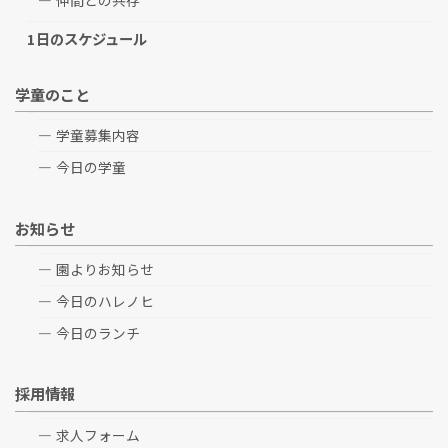
仲間との共存
1日のスケジュール
学童のこと
学童募集内容
今日の学童
お知らせ
園よりお知らせ
今日のハレノヒ
今日のランチ
採用情報
求人フォーム