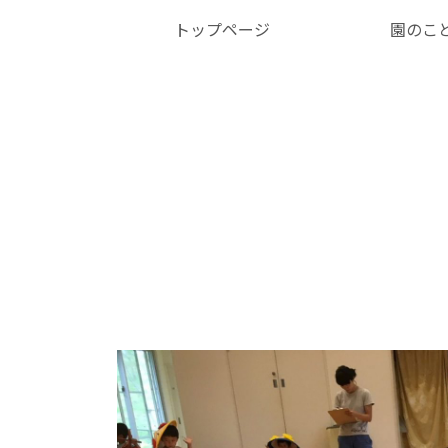
トップページ
園のこ