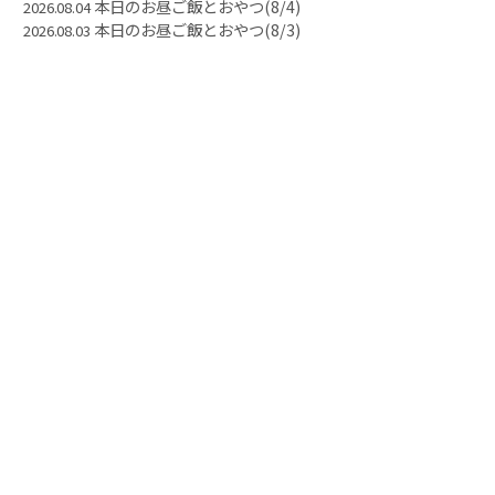
本日のお昼ご飯とおやつ(8/4)
2026.08.04
本日のお昼ご飯とおやつ(8/3)
2026.08.03