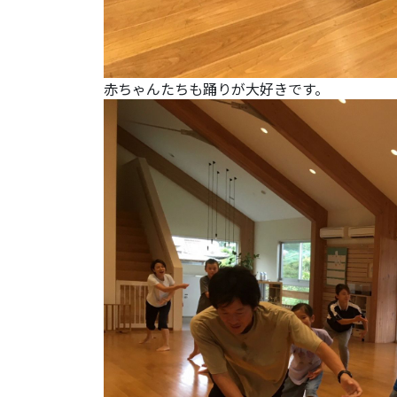
赤ちゃんたちも踊りが大好きです。