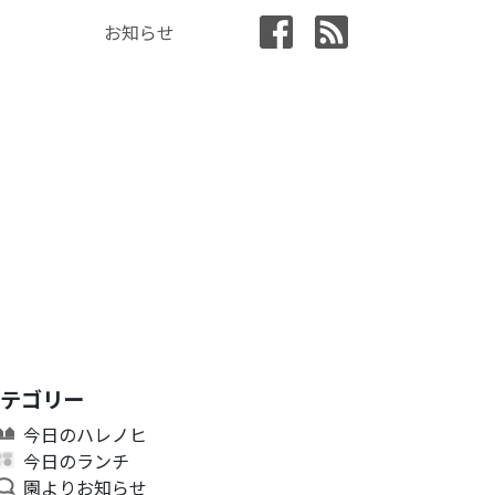
お知らせ
カテゴリー
今日のハレノヒ
今日のランチ
園よりお知らせ