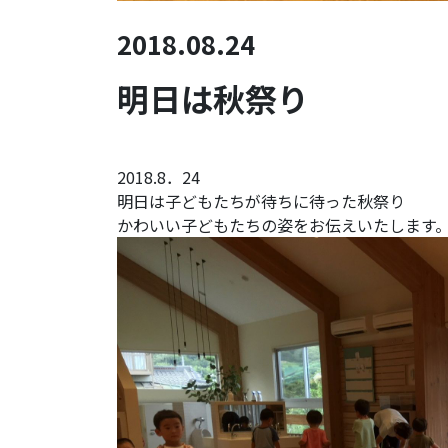
2018.08.24
明日は秋祭り
2018.8．24
明日は子どもたちが待ちに待った秋祭り
かわいい子どもたちの姿をお伝えいたします