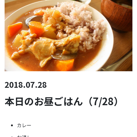
2018.07.28
本日のお昼ごはん（7/28）
カレー