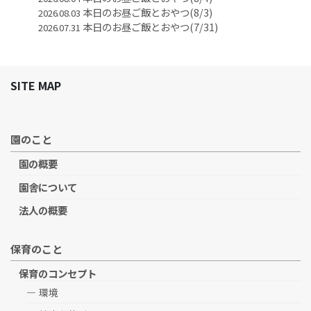
本日のお昼ご飯とおやつ(8/3)
2026.08.03
本日のお昼ご飯とおやつ(7/31)
2026.07.31
SITE MAP
園のこと
園の概要
園舎について
法人の概要
保育のこと
保育のコンセプト
環境