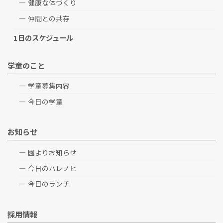
健康な体づくり
仲間との共存
1日のスケジュール
学童のこと
学童募集内容
今日の学童
お知らせ
園よりお知らせ
今日のハレノヒ
今日のランチ
採用情報