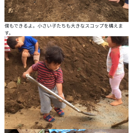
僕もできるよ。小さい子たちも大きなスコップを構えま
す。