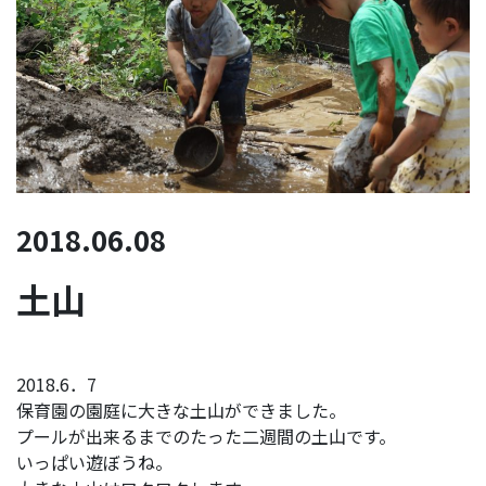
2018.06.08
土山
2018.6．7
保育園の園庭に大きな土山ができました。
プールが出来るまでのたった二週間の土山です。
いっぱい遊ぼうね。