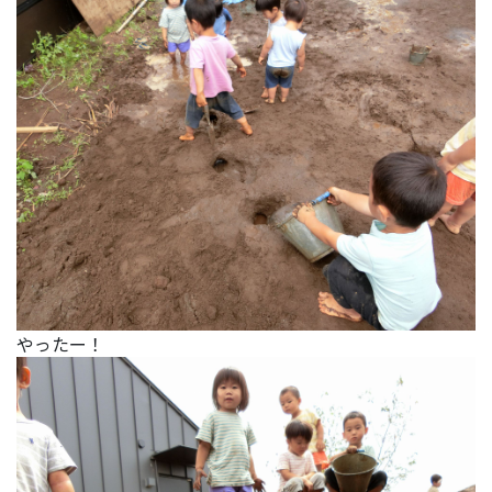
やったー！