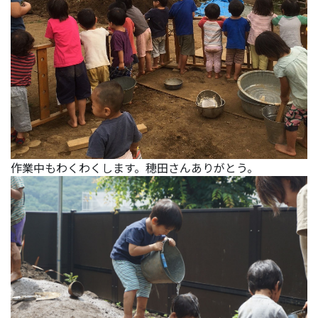
作業中もわくわくします。穂田さんありがとう。