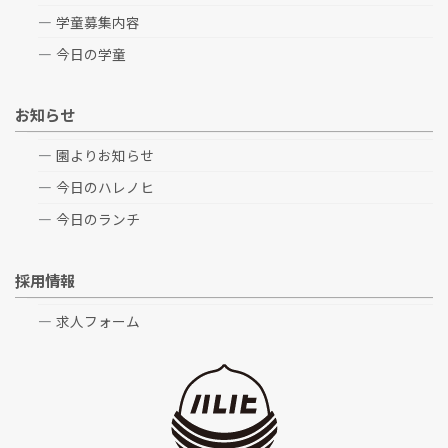
学童募集内容
今日の学童
お知らせ
園よりお知らせ
今日のハレノヒ
今日のランチ
採用情報
求人フォーム