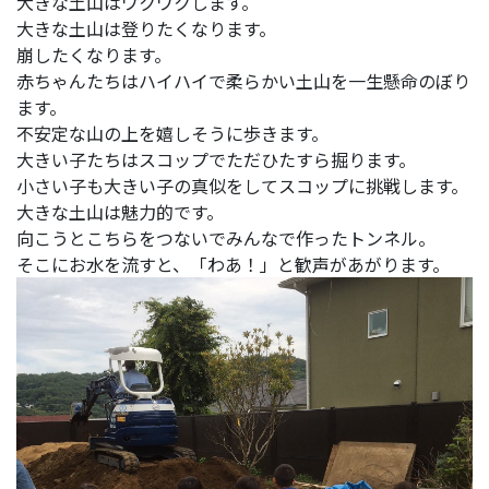
大きな土山はワクワクします。
大きな土山は登りたくなります。
崩したくなります。
赤ちゃんたちはハイハイで柔らかい土山を一生懸命のぼり
ます。
不安定な山の上を嬉しそうに歩きます。
大きい子たちはスコップでただひたすら掘ります。
小さい子も大きい子の真似をしてスコップに挑戦します。
大きな土山は魅力的です。
向こうとこちらをつないでみんなで作ったトンネル。
そこにお水を流すと、「わあ！」と歓声があがります。