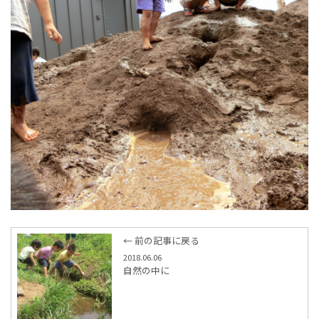
← 前の記事に戻る
2018.06.06
自然の中に