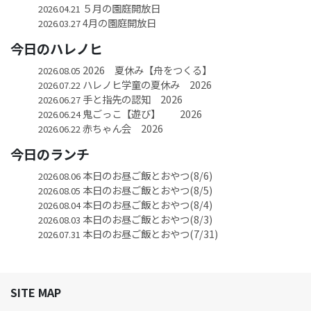
５月の園庭開放日
2026.04.21
4月の園庭開放日
2026.03.27
今日のハレノヒ
2026 夏休み【舟をつくる】
2026.08.05
ハレノヒ学童の夏休み 2026
2026.07.22
手と指先の認知 2026
2026.06.27
鬼ごっこ【遊び】 2026
2026.06.24
赤ちゃん会 2026
2026.06.22
今日のランチ
本日のお昼ご飯とおやつ(8/6)
2026.08.06
本日のお昼ご飯とおやつ(8/5)
2026.08.05
本日のお昼ご飯とおやつ(8/4)
2026.08.04
本日のお昼ご飯とおやつ(8/3)
2026.08.03
本日のお昼ご飯とおやつ(7/31)
2026.07.31
SITE MAP