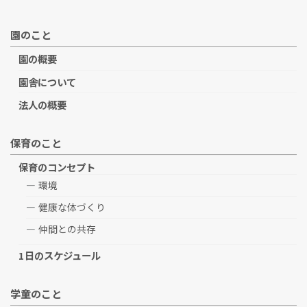
園のこと
園の概要
園舎について
法人の概要
保育のこと
保育のコンセプト
環境
健康な体づくり
仲間との共存
1日のスケジュール
学童のこと