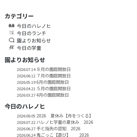
カテゴリー
今日のハレノヒ
今日のランチ
園よりお知らせ
今日の学童
園よりお知らせ
８月の園庭開放日
2026.07.14
７月の園庭開放日
2026.06.12
6月の園庭開放日
2026.05.19
５月の園庭開放日
2026.04.21
4月の園庭開放日
2026.03.27
今日のハレノヒ
2026 夏休み【舟をつくる】
2026.08.05
ハレノヒ学童の夏休み 2026
2026.07.22
手と指先の認知 2026
2026.06.27
鬼ごっこ【遊び】 2026
2026.06.24