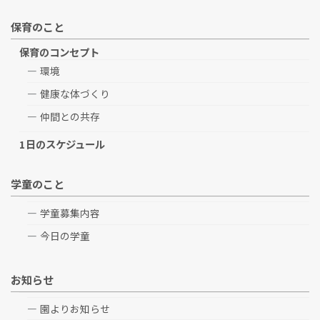
保育のこと
保育のコンセプト
環境
健康な体づくり
仲間との共存
1日のスケジュール
学童のこと
学童募集内容
今日の学童
お知らせ
園よりお知らせ