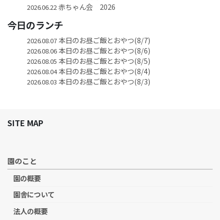
赤ちゃん会 2026
2026.06.22
今日のランチ
本日のお昼ご飯とおやつ(8/7)
2026.08.07
本日のお昼ご飯とおやつ(8/6)
2026.08.06
本日のお昼ご飯とおやつ(8/5)
2026.08.05
本日のお昼ご飯とおやつ(8/4)
2026.08.04
本日のお昼ご飯とおやつ(8/3)
2026.08.03
SITE MAP
園のこと
園の概要
園舎について
法人の概要