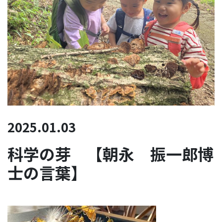
2025.01.03
科学の芽 【朝永 振一郎博
士の言葉】