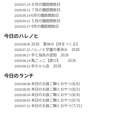
８月の園庭開放日
2026.07.14
７月の園庭開放日
2026.06.12
6月の園庭開放日
2026.05.19
５月の園庭開放日
2026.04.21
4月の園庭開放日
2026.03.27
今日のハレノヒ
2026 夏休み【舟をつくる】
2026.08.05
ハレノヒ学童の夏休み 2026
2026.07.22
手と指先の認知 2026
2026.06.27
鬼ごっこ【遊び】 2026
2026.06.24
赤ちゃん会 2026
2026.06.22
今日のランチ
本日のお昼ご飯とおやつ(8/6)
2026.08.06
本日のお昼ご飯とおやつ(8/5)
2026.08.05
本日のお昼ご飯とおやつ(8/4)
2026.08.04
本日のお昼ご飯とおやつ(8/3)
2026.08.03
本日のお昼ご飯とおやつ(7/31)
2026.07.31