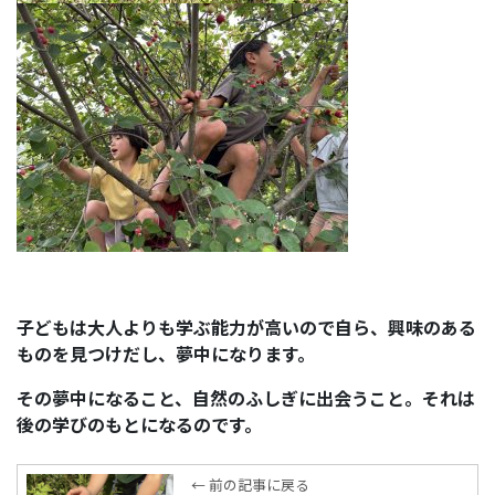
子どもは大人よりも学ぶ能力が高いので自ら、興味のある
ものを見つけだし、夢中になります。
その夢中になること、自然のふしぎに出会うこと。それは
後の学びのもとになるのです。
← 前の記事に戻る