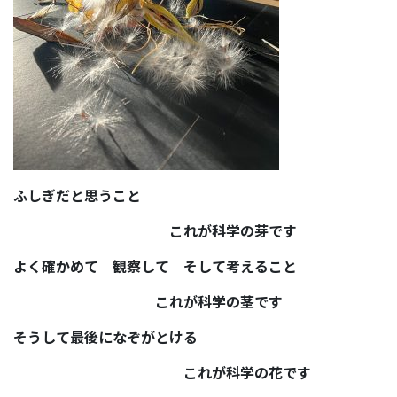
ふしぎだと思うこと
これが科学の芽です
よく確かめて 観察して そして考えること
これが科学の茎です
そうして最後になぞがとける
これが科学の花です