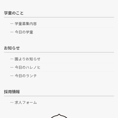
学童のこと
学童募集内容
今日の学童
お知らせ
園よりお知らせ
今日のハレノヒ
今日のランチ
採用情報
求人フォーム