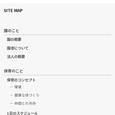
SITE MAP
園のこと
園の概要
園舎について
法人の概要
保育のこと
保育のコンセプト
環境
健康な体づくり
仲間との共存
1日のスケジュール