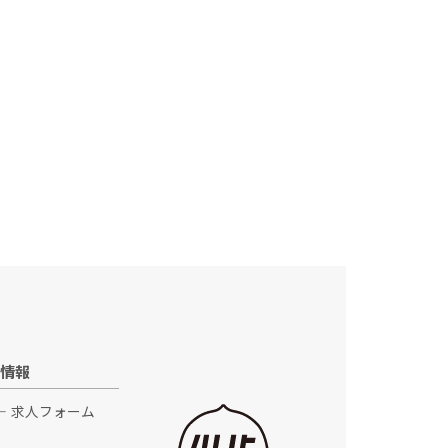
情報
求人フォーム