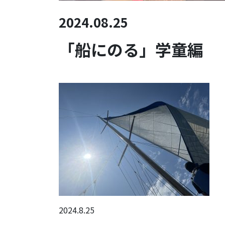
2024.08.25
「船にのる」学童編
2024.8.25