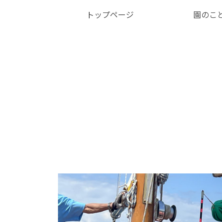
トップページ
園のこ