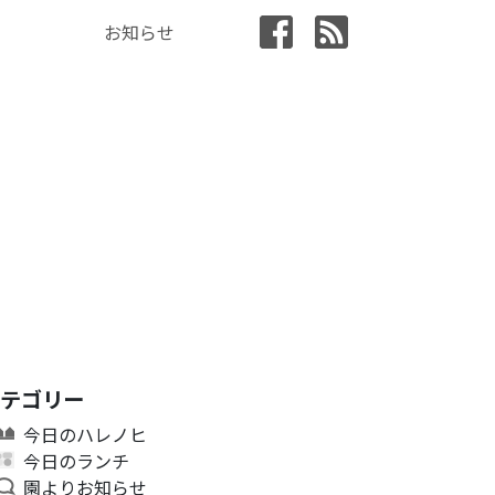
お知らせ
カテゴリー
今日のハレノヒ
今日のランチ
園よりお知らせ