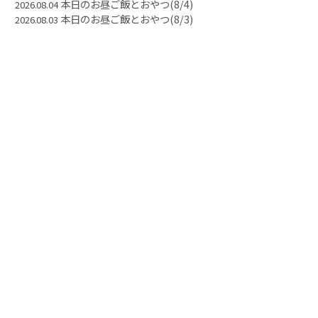
本日のお昼ご飯とおやつ(8/4)
2026.08.04
本日のお昼ご飯とおやつ(8/3)
2026.08.03